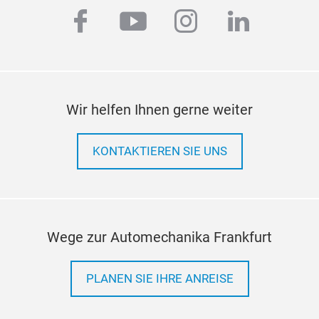
facebook
youtube
instagram
linkedi
Wir helfen Ihnen gerne weiter
KONTAKTIEREN SIE UNS
Wege zur Automechanika Frankfurt
PLANEN SIE IHRE ANREISE