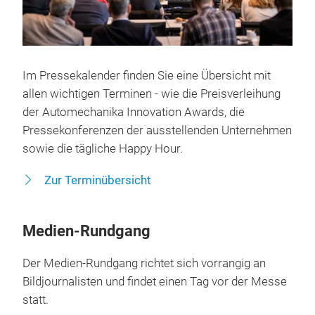
Im Pressekalender finden Sie eine Übersicht mit
allen wichtigen Terminen - wie die Preisverleihung
der Automechanika Innovation Awards, die
Pressekonferenzen der ausstellenden Unternehmen
sowie die tägliche Happy Hour.
Zur Terminübersicht
Medien-Rundgang
Der Medien-Rundgang richtet sich vorrangig an
Bildjournalisten und findet einen Tag vor der Messe
statt.