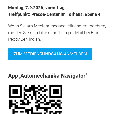
Montag, 7.9.2026, vormittag
Treffpunkt: Presse-Center im Torhaus, Ebene 4
Wenn Sie am Medienrundgang teilnehmen möchten,
melden Sie sich bitte schriftlich per Mail bei Frau
Peggy Behling an.
ZUM MEDIENRUNDGANG ANMELDEN
App ‚Automechanika Navigator‘