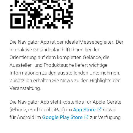
Die Navigator App ist der ideale Messebegleiter: Der
interaktive Geländeplan hilft Ihnen bei der
Orientierung auf dem kompletten Gelände, die
Aussteller- und Produktsuche liefert wichtige
Informationen zu den ausstellenden Unternehmen.
Zusätzlich erhalten Sie News zu den Highlights der
Veranstaltung.
Die Navigator App steht kostenlos für Apple-Geräte
(iPhone, iPod touch, iPad) im
App Store
sowie
für Android im
Google Play Store
zur Verfügung.