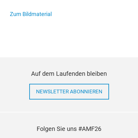
Zum Bildmaterial
Auf dem Laufenden bleiben
NEWSLETTER ABONNIEREN
Folgen Sie uns #AMF26