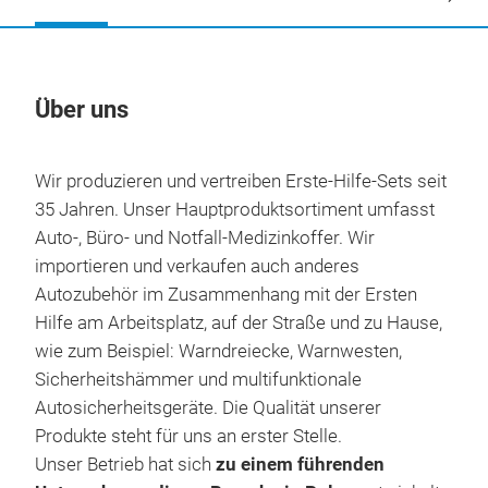
Über uns
Un
Wir produzieren und vertreiben Erste-Hilfe-Sets seit
35 Jahren. Unser Hauptproduktsortiment umfasst
Auto-, Büro- und Notfall-Medizinkoffer. Wir
importieren und verkaufen auch anderes
Autozubehör im Zusammenhang mit der Ersten
Hilfe am Arbeitsplatz, auf der Straße und zu Hause,
wie zum Beispiel: Warndreiecke, Warnwesten,
Sicherheitshämmer und multifunktionale
Autosicherheitsgeräte. Die Qualität unserer
Produkte steht für uns an erster Stelle.
Unser Betrieb hat sich
zu einem führenden
Ver