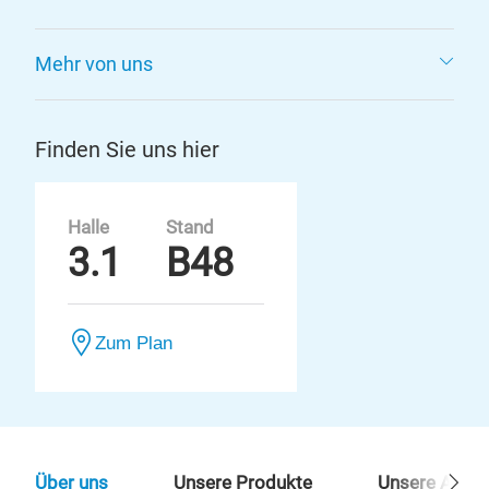
Mehr von uns
Finden Sie uns hier
Halle
Stand
3.1
B48
Zum Plan
Über uns
Unsere Produkte
Unsere Ansp