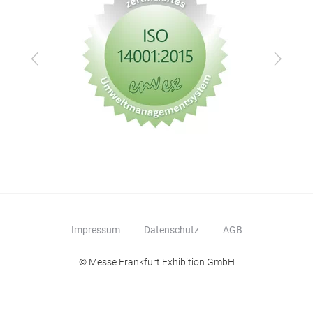
Zurück
Vor
Impressum
Datenschutz
AGB
© Messe Frankfurt Exhibition GmbH