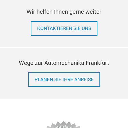
Wir helfen Ihnen gerne weiter
KONTAKTIEREN SIE UNS
Wege zur Automechanika Frankfurt
PLANEN SIE IHRE ANREISE