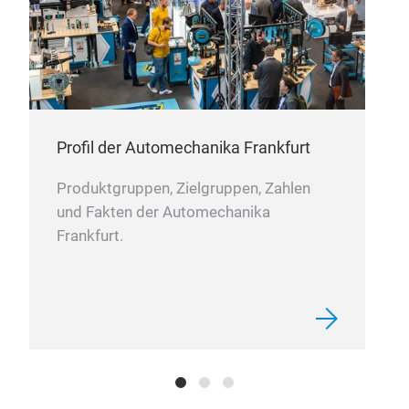
Profil der Automechanika Frankfurt
Produktgruppen, Zielgruppen, Zahlen
und Fakten der Automechanika
Frankfurt.