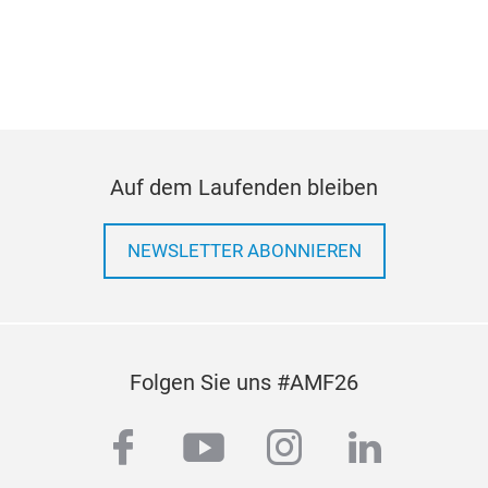
Auf dem Laufenden bleiben
NEWSLETTER ABONNIEREN
Folgen Sie uns #AMF26
facebook
youtube
instagram
linkedi