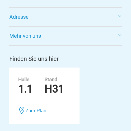
Adresse
Mehr von uns
Finden Sie uns hier
Halle
Stand
1.1
H31
Zum Plan