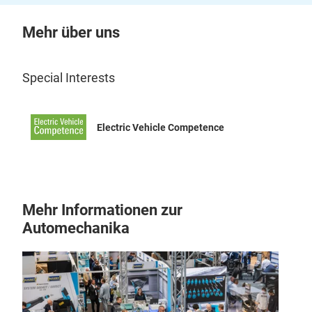
Mehr über uns
Special Interests
Electric Vehicle Competence
Mehr Informationen zur
Automechanika