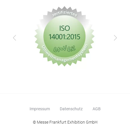
Zurück
Vor
Impressum
Datenschutz
AGB
© Messe Frankfurt Exhibition GmbH