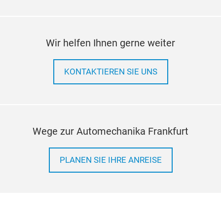
Wir helfen Ihnen gerne weiter
KONTAKTIEREN SIE UNS
Wege zur Automechanika Frankfurt
PLANEN SIE IHRE ANREISE