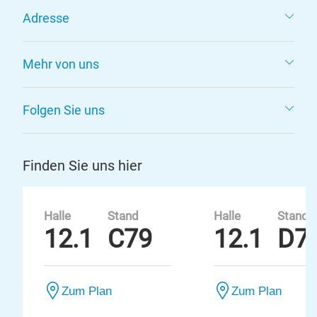
Adresse
Mehr von uns
Folgen Sie uns
Finden Sie uns hier
Halle
Stand
Halle
Stand
12.1
C79
12.1
D7
Zum Plan
Zum Plan