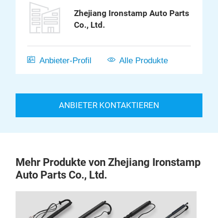
Zhejiang Ironstamp Auto Parts
Co., Ltd.
Anbieter-Profil
Alle Produkte
ANBIETER KONTAKTIEREN
Mehr Produkte von Zhejiang Ironstamp
Auto Parts Co., Ltd.