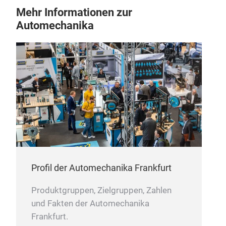
Mehr Informationen zur
Automechanika
Profil der Automechanika Frankfurt
Produktgruppen, Zielgruppen, Zahlen
und Fakten der Automechanika
Frankfurt.