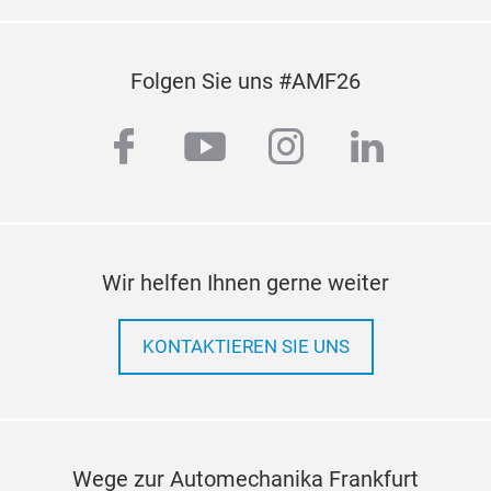
Folgen Sie uns #AMF26
facebook
youtube
instagram
linkedi
Wir helfen Ihnen gerne weiter
KONTAKTIEREN SIE UNS
Wege zur Automechanika Frankfurt