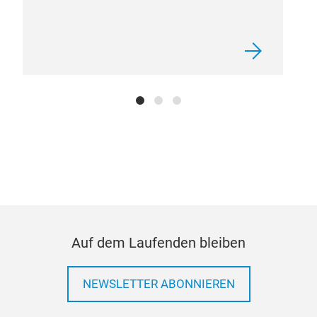
Auf dem Laufenden bleiben
NEWSLETTER ABONNIEREN