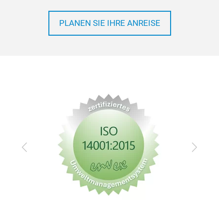
PLANEN SIE IHRE ANREISE
Zurück
Vor