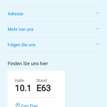
Adresse
Mehr von uns
Folgen Sie uns
Finden Sie uns hier
Halle
Stand
10.1
E63
Zum Plan