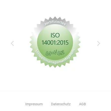
Zurück
Vor
Impressum
Datenschutz
AGB