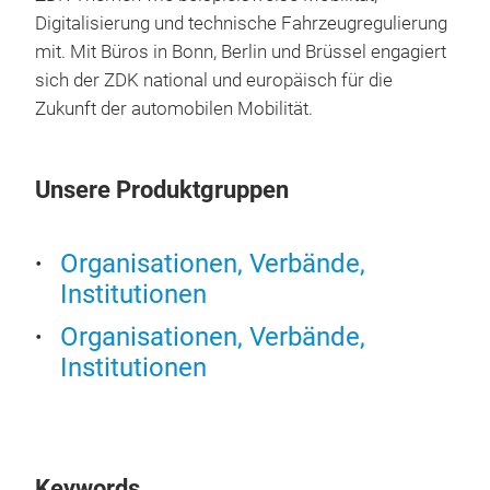
Digitalisierung und technische Fahrzeugregulierung
mit. Mit Büros in Bonn, Berlin und Brüssel engagiert
sich der ZDK national und europäisch für die
Zukunft der automobilen Mobilität.
Unsere Produktgruppen
Organisationen, Verbände,
Institutionen
Organisationen, Verbände,
Institutionen
Keywords