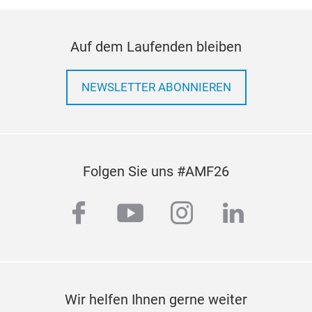
Auf dem Laufenden bleiben
NEWSLETTER ABONNIEREN
Folgen Sie uns #AMF26
facebook
youtube
instagram
linkedi
Wir helfen Ihnen gerne weiter