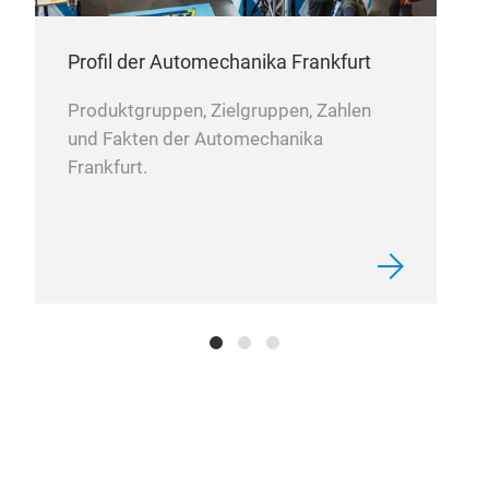
Profil der Automechanika Frankfurt
Produktgruppen, Zielgruppen, Zahlen
und Fakten der Automechanika
Frankfurt.