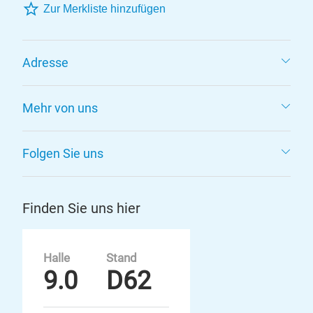
Zur Merkliste hinzufügen
Adresse
Mehr von uns
Folgen Sie uns
Finden Sie uns hier
Halle
Stand
9.0
D62