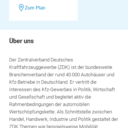
Zum Plan
Über uns
Der Zentralverband Deutsches
Kraftfahrzeuggewerbe (ZDK) ist der bundesweite
Branchenverband der rund 40.000 Autohäuser und
Kfz-Betriebe in Deutschland. Er vertritt die
Interessen des Kfz-Gewerbes in Politik, Wirtschaft
und Gesellschaft und begleitet aktiv die
Rahmenbedingungen der automobilen
Wertschöpfungskette. Als Schnittstelle zwischen
Handel, Handwerk, Industrie und Politik gestaltet der
ZDK Themen wie beispielsweise Mobilität,