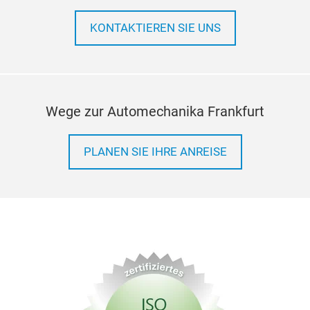
KONTAKTIEREN SIE UNS
Wege zur Automechanika Frankfurt
PLANEN SIE IHRE ANREISE