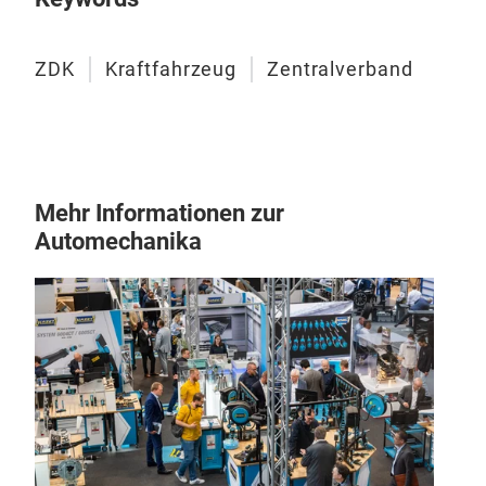
ZDK
Kraftfahrzeug
Zentralverband
Mehr Informationen zur
Automechanika