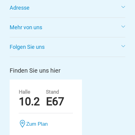
Adresse
Mehr von uns
Folgen Sie uns
Finden Sie uns hier
Halle
Stand
10.2
E67
Zum Plan