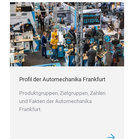
Profil der Automechanika Frankfurt
Produktgruppen, Zielgruppen, Zahlen
und Fakten der Automechanika
Frankfurt.