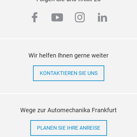
facebook
youtube
instagram
linkedi
Wir helfen Ihnen gerne weiter
KONTAKTIEREN SIE UNS
Wege zur Automechanika Frankfurt
PLANEN SIE IHRE ANREISE