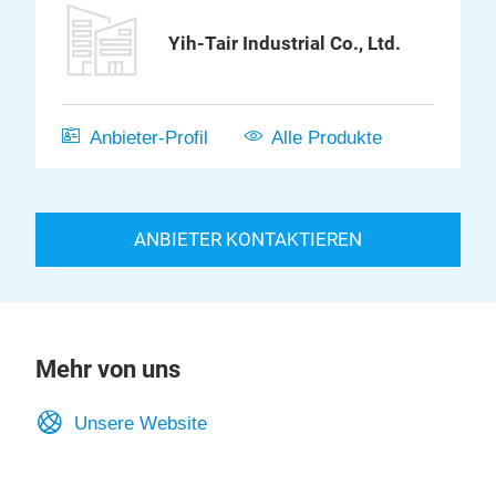
Yih-Tair Industrial Co., Ltd.
Anbieter-Profil
Alle Produkte
ANBIETER KONTAKTIEREN
Mehr von uns
Unsere Website