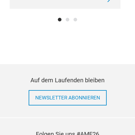
Auf dem Laufenden bleiben
NEWSLETTER ABONNIEREN
Folgen Sie uns #AMF26