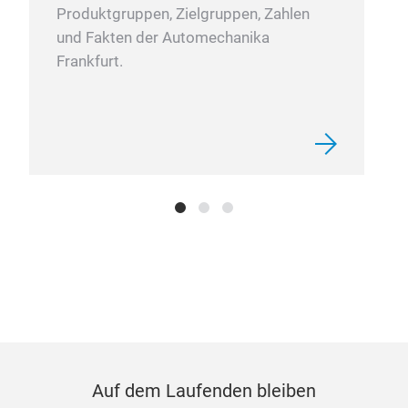
Produktgruppen, Zielgruppen, Zahlen
und Fakten der Automechanika
Frankfurt.
Auf dem Laufenden bleiben