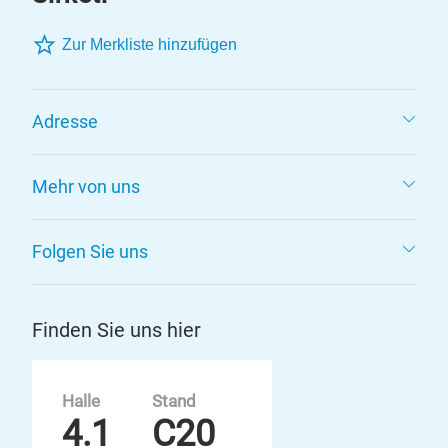
Zur Merkliste hinzufügen
Adresse
Mehr von uns
Folgen Sie uns
Finden Sie uns hier
Halle
Stand
4.1
C20