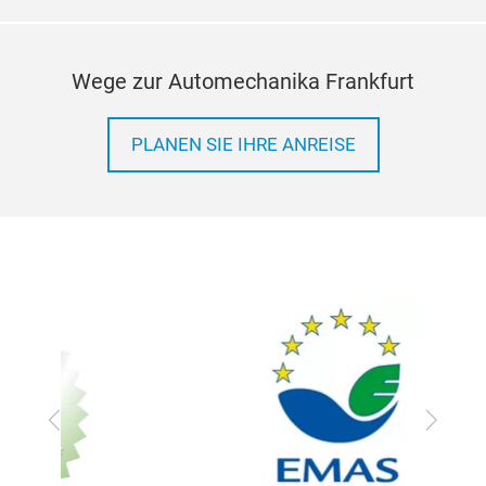
Wege zur Automechanika Frankfurt
PLANEN SIE IHRE ANREISE
Zurück
Vor