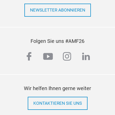
NEWSLETTER ABONNIEREN
Folgen Sie uns #AMF26
facebook
youtube
instagram
linkedi
Wir helfen Ihnen gerne weiter
KONTAKTIEREN SIE UNS