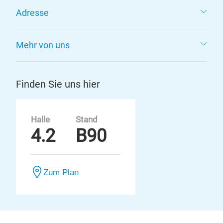
Adresse
Mehr von uns
Finden Sie uns hier
Halle
Stand
4.2
B90
Zum Plan