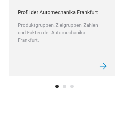
Profil der Automechanika Frankfurt
Produktgruppen, Zielgruppen, Zahlen
und Fakten der Automechanika
Frankfurt.