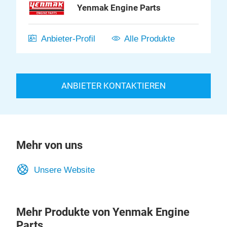
Yenmak Engine Parts
Anbieter-Profil
Alle Produkte
ANBIETER KONTAKTIEREN
Mehr von uns
Unsere Website
Mehr Produkte von Yenmak Engine
Parts