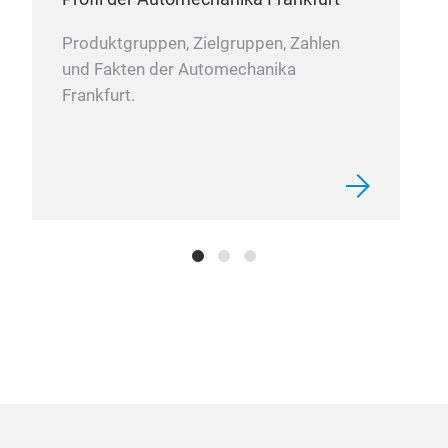
Produktgruppen, Zielgruppen, Zahlen
und Fakten der Automechanika
Frankfurt.