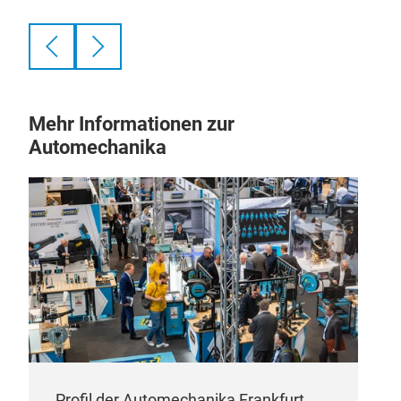
Mehr Informationen zur
Automechanika
Profil der Automechanika Frankfurt