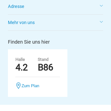
Adresse
Mehr von uns
Finden Sie uns hier
Halle
Stand
4.2
B86
Zum Plan