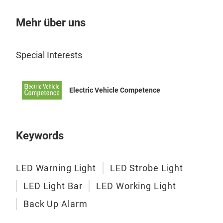
Mehr über uns
Special Interests
Electric Vehicle Competence
Keywords
LED Warning Light
LED Strobe Light
LED Light Bar
LED Working Light
Back Up Alarm