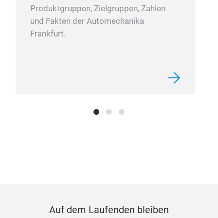
Produktgruppen, Zielgruppen, Zahlen
und Fakten der Automechanika
Frankfurt.
Auf dem Laufenden bleiben