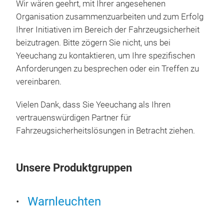
Wir wären geehrt, mit Ihrer angesehenen
Organisation zusammenzuarbeiten und zum Erfolg
Ihrer Initiativen im Bereich der Fahrzeugsicherheit
beizutragen. Bitte zögern Sie nicht, uns bei
Yeeuchang zu kontaktieren, um Ihre spezifischen
Anforderungen zu besprechen oder ein Treffen zu
vereinbaren.
Vielen Dank, dass Sie Yeeuchang als Ihren
vertrauenswürdigen Partner für
Fahrzeugsicherheitslösungen in Betracht ziehen.
Unsere Produktgruppen
Warnleuchten