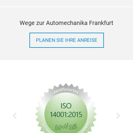
Wege zur Automechanika Frankfurt
PLANEN SIE IHRE ANREISE
Zurück
Vor