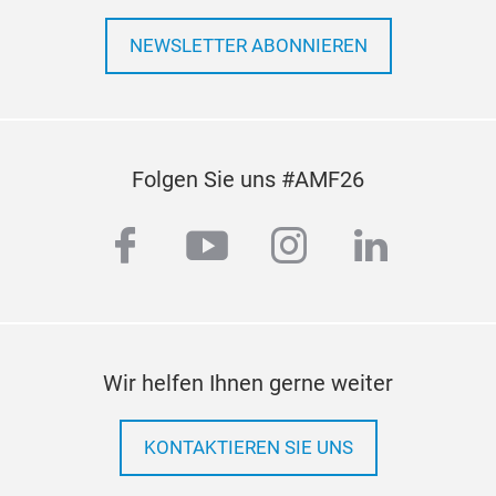
NEWSLETTER ABONNIEREN
Folgen Sie uns #AMF26
facebook
youtube
instagram
linkedi
Wir helfen Ihnen gerne weiter
KONTAKTIEREN SIE UNS