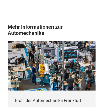
Mehr Informationen zur
Automechanika
Profil der Automechanika Frankfurt