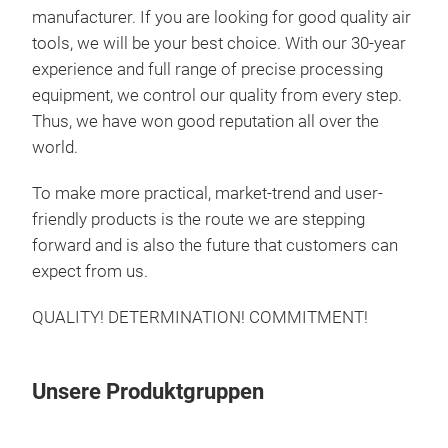
manufacturer. If you are looking for good quality air
tools, we will be your best choice. With our 30-year
experience and full range of precise processing
equipment, we control our quality from every step.
Thus, we have won good reputation all over the
world.
To make more practical, market-trend and user-
friendly products is the route we are stepping
forward and is also the future that customers can
expect from us.
QUALITY! DETERMINATION! COMMITMENT!
Unsere Produktgruppen