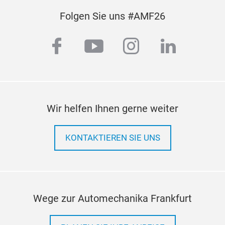
Folgen Sie uns #AMF26
facebook
youtube
instagram
linkedi
Wir helfen Ihnen gerne weiter
KONTAKTIEREN SIE UNS
Wege zur Automechanika Frankfurt