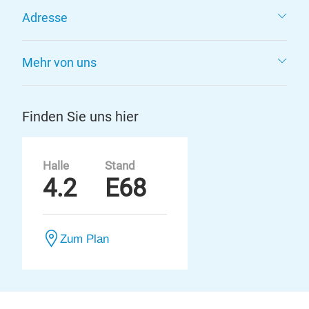
Adresse
Mehr von uns
Finden Sie uns hier
Halle
Stand
4.2
E68
Zum Plan