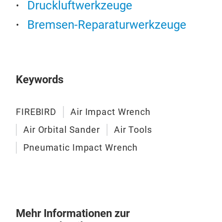
Druckluftwerkzeuge
Bremsen-Reparaturwerkzeuge
Keywords
FIREBIRD
Air Impact Wrench
Air Orbital Sander
Air Tools
Pneumatic Impact Wrench
Mehr Informationen zur