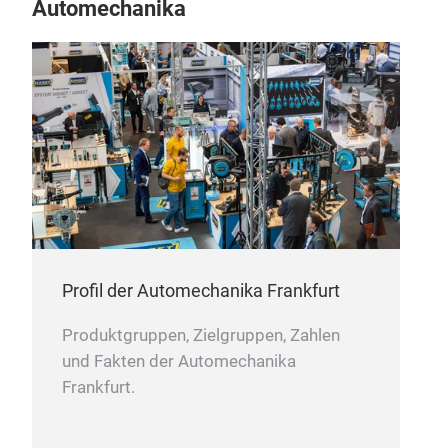
Automechanika
Profil der Automechanika Frankfurt
Produktgruppen, Zielgruppen, Zahlen
und Fakten der Automechanika
Frankfurt.