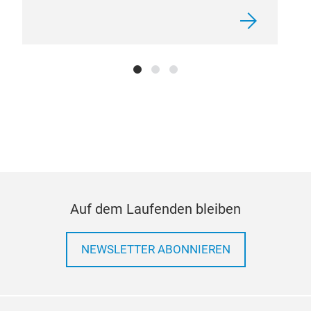
Auf dem Laufenden bleiben
NEWSLETTER ABONNIEREN