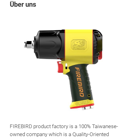
Über uns
FIREBIRD product factory is a 100% Taiwanese-
owned company which is a Quality-Oriented