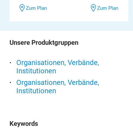
Zum Plan
Zum Plan
Unsere Produktgruppen
Organisationen, Verbände,
Institutionen
Organisationen, Verbände,
Institutionen
Keywords