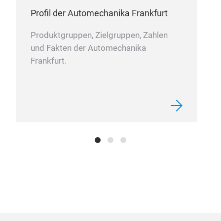
Profil der Automechanika Frankfurt
Produktgruppen, Zielgruppen, Zahlen
und Fakten der Automechanika
Frankfurt.