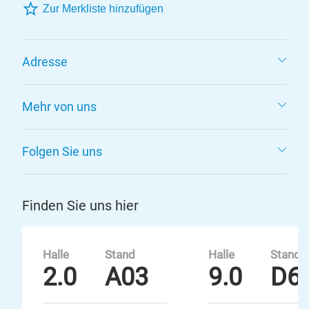
Zur Merkliste hinzufügen
Adresse
Mehr von uns
Folgen Sie uns
Finden Sie uns hier
Halle
Stand
Halle
Stand
2.0
A03
9.0
D6