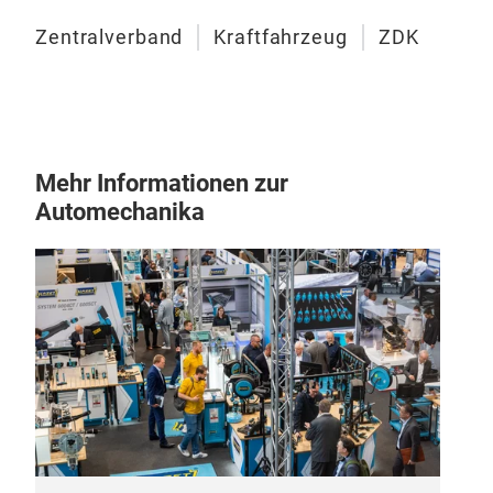
Zentralverband
Kraftfahrzeug
ZDK
Mehr Informationen zur
Automechanika