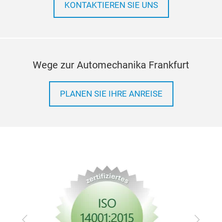
KONTAKTIEREN SIE UNS
Wege zur Automechanika Frankfurt
PLANEN SIE IHRE ANREISE
Zurück
Vor