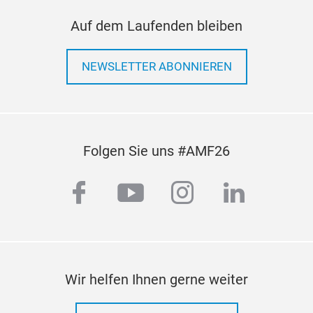
Auf dem Laufenden bleiben
NEWSLETTER ABONNIEREN
Folgen Sie uns #AMF26
facebook
youtube
instagram
linkedi
Wir helfen Ihnen gerne weiter