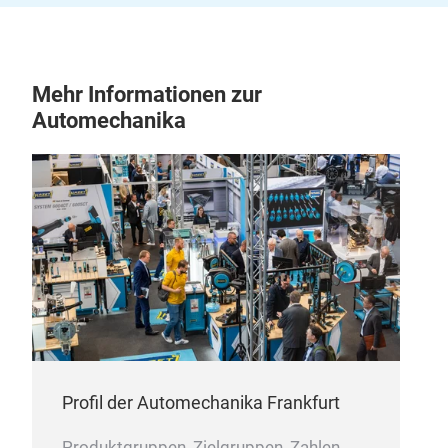
Mehr Informationen zur
Automechanika
Profil der Automechanika Frankfurt
Produktgruppen, Zielgruppen, Zahlen