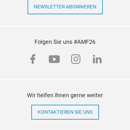
NEWSLETTER ABONNIEREN
Folgen Sie uns #AMF26
facebook
youtube
instagram
linkedi
Wir helfen Ihnen gerne weiter
KONTAKTIEREN SIE UNS