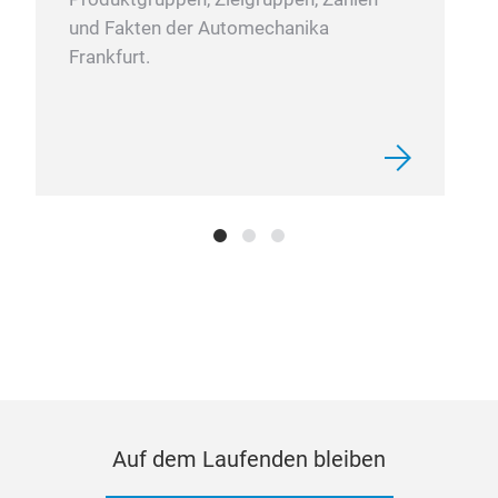
und Fakten der Automechanika
Frankfurt.
Auf dem Laufenden bleiben