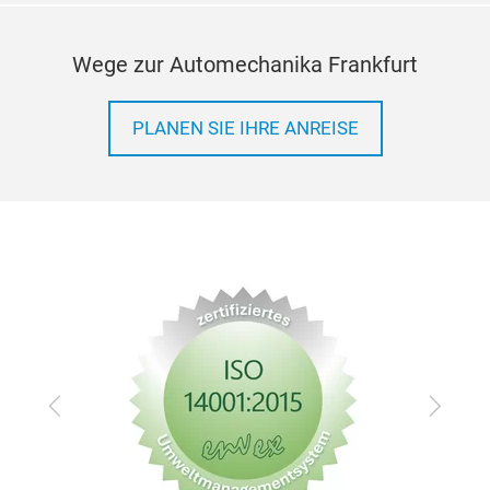
Wege zur Automechanika Frankfurt
PLANEN SIE IHRE ANREISE
Zurück
Vor