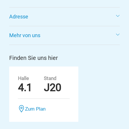
Adresse
Mehr von uns
Finden Sie uns hier
Halle
Stand
4.1
J20
Zum Plan