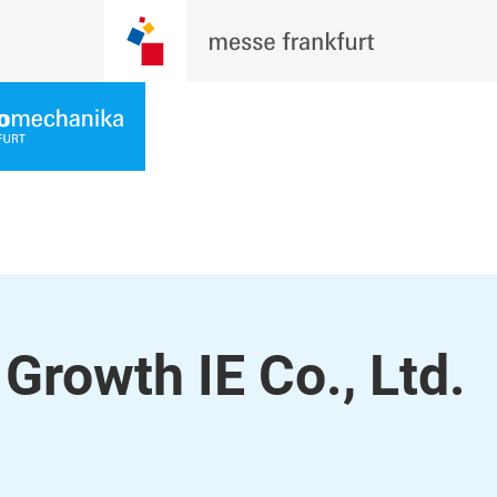
rowth IE Co., Ltd.