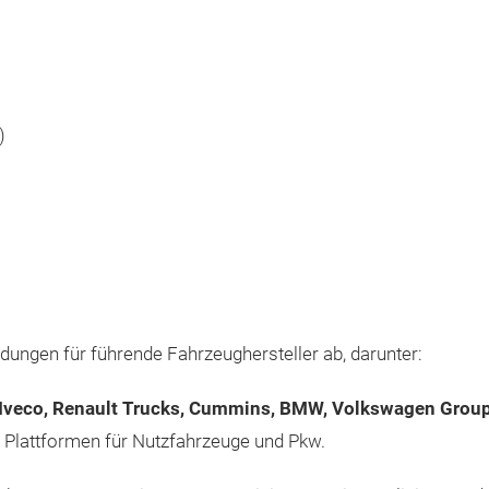
)
ngen für führende Fahrzeughersteller ab, darunter:
Iveco, Renault Trucks, Cummins, BMW, Volkswagen Group, 
 Plattformen für Nutzfahrzeuge und Pkw.