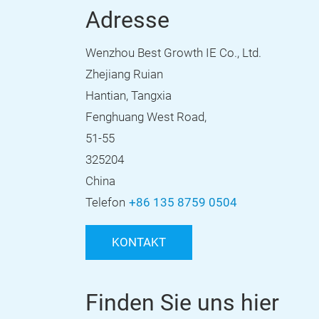
Adresse
Wenzhou Best Growth IE Co., Ltd.
Zhejiang Ruian
Hantian, Tangxia
Fenghuang West Road,
51-55
325204
China
Telefon
+86 135 8759 0504
KONTAKT
Finden Sie uns hier