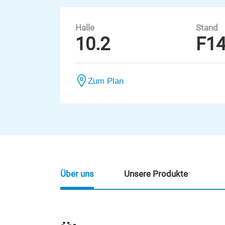
Halle
Stand
10.2
F1
Zum Plan
Über uns
Unsere Produkte