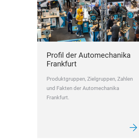
Profil der Automechanika
Frankfurt
Produktgruppen, Zielgruppen, Zahlen
und Fakten der Automechanika
Frankfurt.