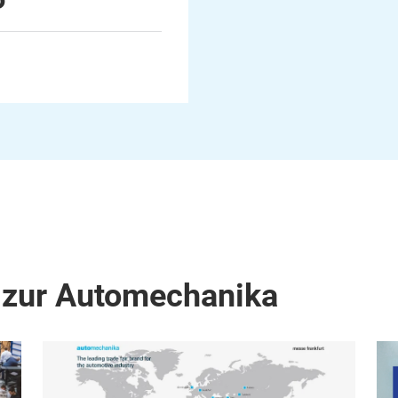
 zur Automechanika