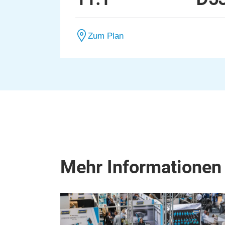
Zum Plan
Mehr Informationen