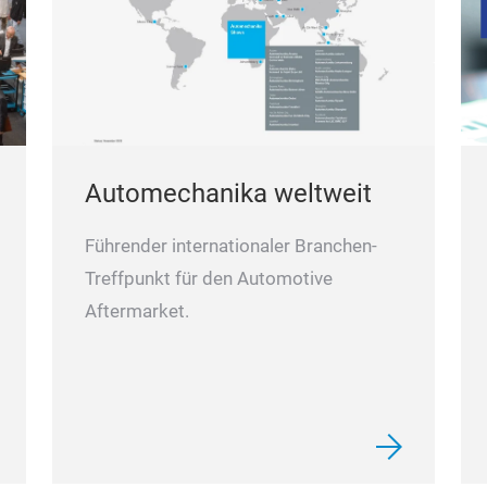
Automechanika weltweit
Führender internationaler Branchen-
Treffpunkt für den Automotive
Aftermarket.