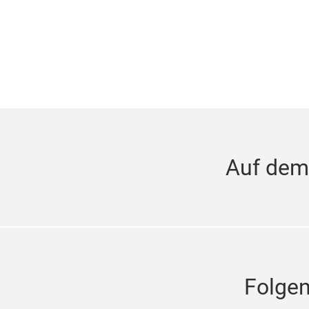
Auf dem
Folge