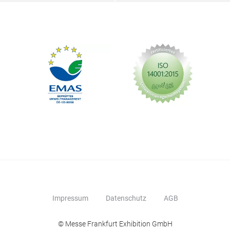
Impressum
Datenschutz
AGB
© Messe Frankfurt Exhibition GmbH