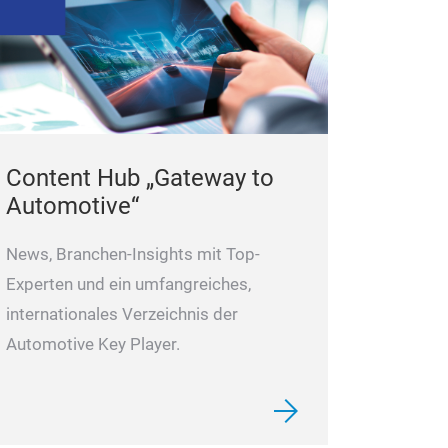
Content Hub „Gateway to
Automotive“
News, Branchen-Insights mit Top-
Experten und ein umfangreiches,
internationales Verzeichnis der
Automotive Key Player.