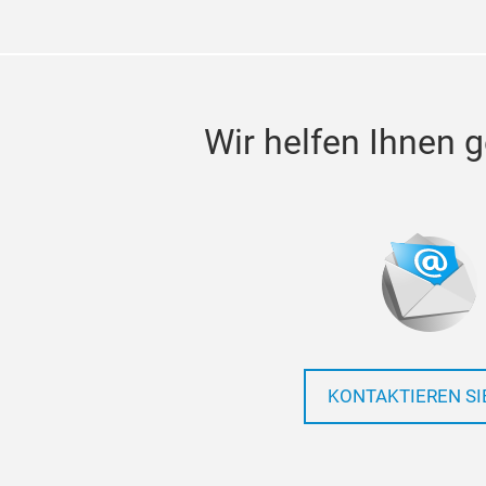
Wir helfen Ihnen g
KONTAKTIEREN SI