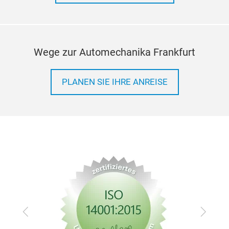
Wege zur Automechanika Frankfurt
PLANEN SIE IHRE ANREISE
Zurück
Vor