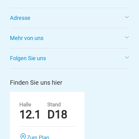
Adresse
Mehr von uns
Folgen Sie uns
Finden Sie uns hier
Halle
Stand
12.1
D18
Zum Plan