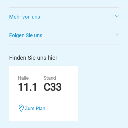
Mehr von uns
Folgen Sie uns
Finden Sie uns hier
Halle
Stand
11.1
C33
Zum Plan