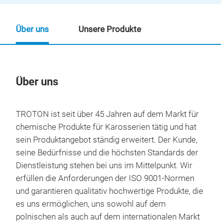
Über uns
Unsere Produkte
Über uns
Un
TROTON ist seit über 45 Jahren auf dem Markt für
chemische Produkte für Karosserien tätig und hat
sein Produktangebot ständig erweitert. Der Kunde,
seine Bedürfnisse und die höchsten Standards der
Dienstleistung stehen bei uns im Mittelpunkt. Wir
erfüllen die Anforderungen der ISO 9001-Normen
und garantieren qualitativ hochwertige Produkte, die
es uns ermöglichen, uns sowohl auf dem
polnischen als auch auf dem internationalen Markt