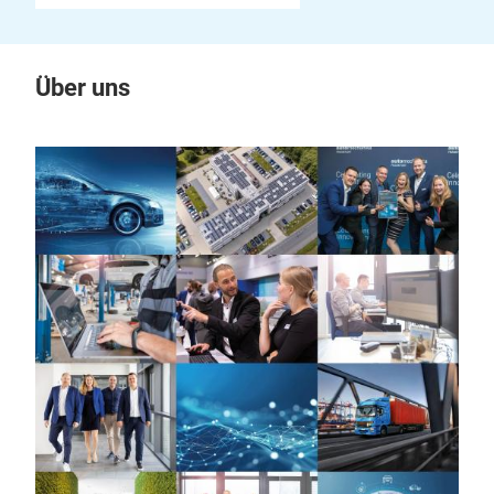
Über uns