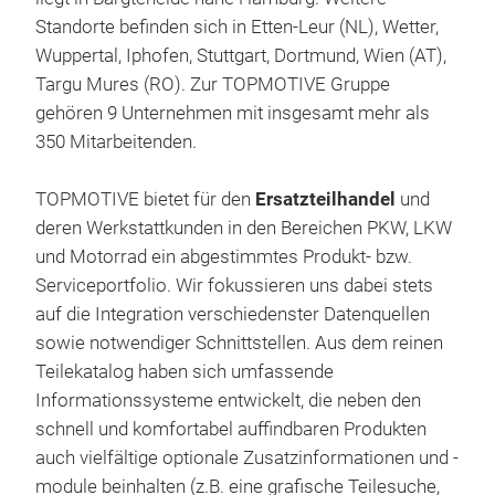
Standorte befinden sich in Etten-Leur (NL), Wetter,
Wuppertal, Iphofen, Stuttgart, Dortmund, Wien (AT),
Targu Mures (RO). Zur TOPMOTIVE Gruppe
gehören 9 Unternehmen mit insgesamt mehr als
350 Mitarbeitenden.
TOPMOTIVE bietet für den
Ersatzteilhandel
und
deren Werkstattkunden in den Bereichen PKW, LKW
und Motorrad ein abgestimmtes Produkt- bzw.
Serviceportfolio. Wir fokussieren uns dabei stets
auf die Integration verschiedenster Datenquellen
sowie notwendiger Schnittstellen. Aus dem reinen
Teilekatalog haben sich umfassende
Informationssysteme entwickelt, die neben den
schnell und komfortabel auffindbaren Produkten
auch vielfältige optionale Zusatzinformationen und -
module beinhalten (z.B. eine grafische Teilesuche,