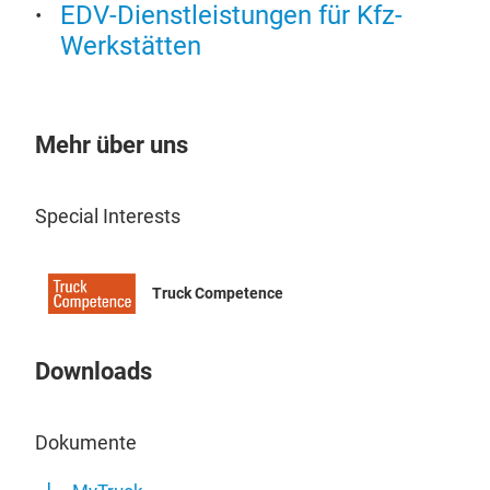
EDV-Dienstleistungen für Kfz-
Werkstätten
Mehr über uns
Special Interests
Truck Competence
Downloads
Dokumente