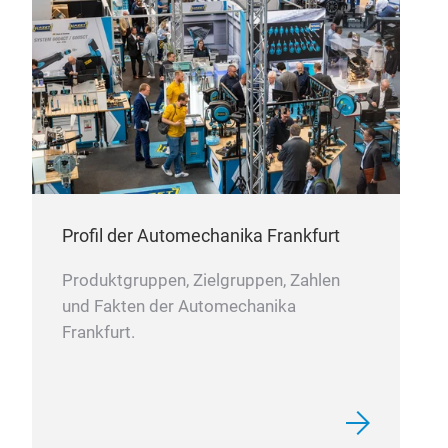
Profil der Automechanika Frankfurt
Produktgruppen, Zielgruppen, Zahlen
und Fakten der Automechanika
Frankfurt.