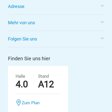
Adresse
Mehr von uns
Folgen Sie uns
Finden Sie uns hier
Halle
Stand
4.0
A12
Zum Plan