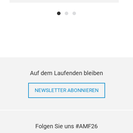
Auf dem Laufenden bleiben
NEWSLETTER ABONNIEREN
Folgen Sie uns #AMF26