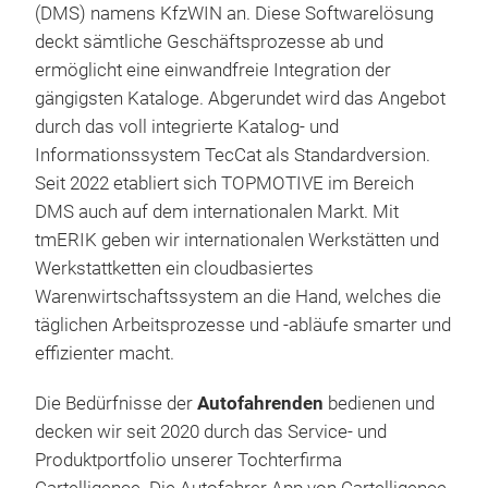
(DMS) namens KfzWIN an. Diese Softwarelösung
deckt sämtliche Geschäftsprozesse ab und
ermöglicht eine einwandfreie Integration der
gängigsten Kataloge. Abgerundet wird das Angebot
durch das voll integrierte Katalog- und
Informationssystem TecCat als Standardversion.
Seit 2022 etabliert sich TOPMOTIVE im Bereich
DMS auch auf dem internationalen Markt. Mit
tmERIK geben wir internationalen Werkstätten und
Werkstattketten ein cloudbasiertes
Warenwirtschaftssystem an die Hand, welches die
täglichen Arbeitsprozesse und -abläufe smarter und
effizienter macht.
Die Bedürfnisse der
Autofahrenden
bedienen und
decken wir seit 2020 durch das Service- und
Produktportfolio unserer Tochterfirma