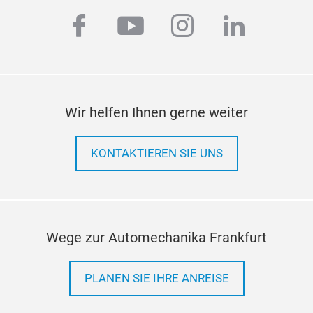
facebook
youtube
instagram
linkedi
Wir helfen Ihnen gerne weiter
KONTAKTIEREN SIE UNS
Wege zur Automechanika Frankfurt
PLANEN SIE IHRE ANREISE