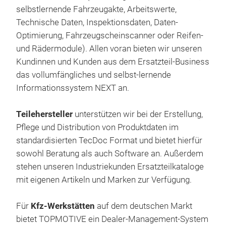
selbstlernende Fahrzeugakte, Arbeitswerte,
Technische Daten, Inspektionsdaten, Daten-
Optimierung, Fahrzeugscheinscanner oder Reifen-
und Rädermodule). Allen voran bieten wir unseren
Kundinnen und Kunden aus dem Ersatzteil-Business
das vollumfängliches und selbst-lernende
Informationssystem NEXT an.
Teilehersteller
unterstützen wir bei der Erstellung,
Pflege und Distribution von Produktdaten im
standardisierten TecDoc Format und bietet hierfür
sowohl Beratung als auch Software an. Außerdem
stehen unseren Industriekunden Ersatzteilkataloge
mit eigenen Artikeln und Marken zur Verfügung.
Für
Kfz-Werkstätten
auf dem deutschen Markt
bietet TOPMOTIVE ein Dealer-Management-System