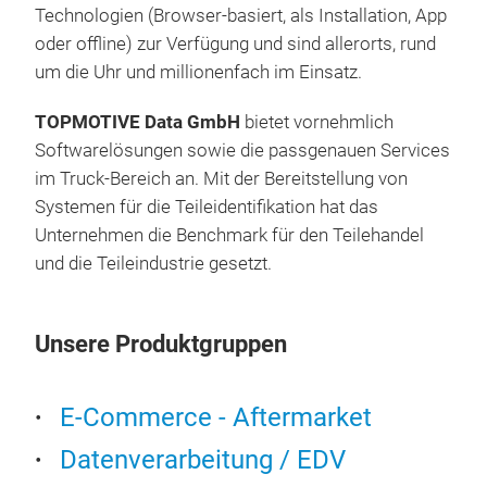
Technologien (Browser-basiert, als Installation, App
oder offline) zur Verfügung und sind allerorts, rund
um die Uhr und millionenfach im Einsatz.
TOPMOTIVE Data GmbH
bietet vornehmlich
Softwarelösungen sowie die passgenauen Services
im Truck-Bereich an. Mit der Bereitstellung von
Systemen für die Teileidentifikation hat das
Unternehmen die Benchmark für den Teilehandel
und die Teileindustrie gesetzt.
Unsere Produktgruppen
E-Commerce - Aftermarket
Datenverarbeitung / EDV