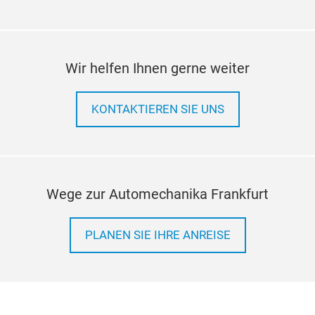
Wir helfen Ihnen gerne weiter
KONTAKTIEREN SIE UNS
Wege zur Automechanika Frankfurt
PLANEN SIE IHRE ANREISE