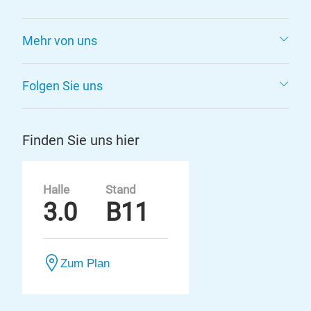
Mehr von uns
Folgen Sie uns
Finden Sie uns hier
Halle
Stand
3.0
B11
Zum Plan