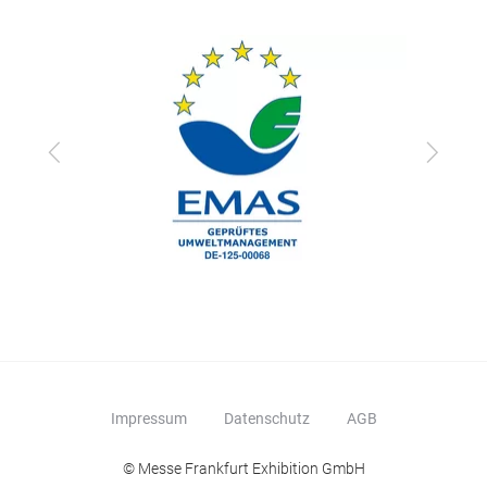
Zurück
Vor
Impressum
Datenschutz
AGB
© Messe Frankfurt Exhibition GmbH