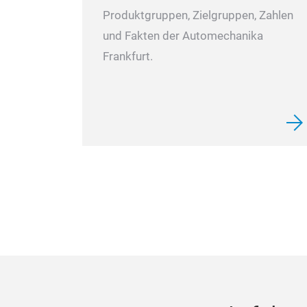
Produktgruppen, Zielgruppen, Zahlen
und Fakten der Automechanika
Frankfurt.