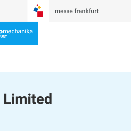
 Limited