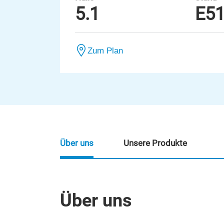
5.1
E5
Zum Plan
Über uns
Unsere Produkte
Über uns