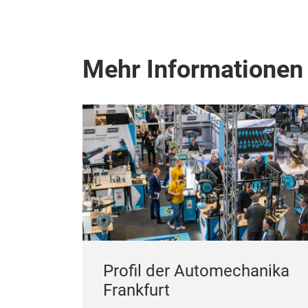
Mehr Informationen
Profil der Automechanika
Frankfurt