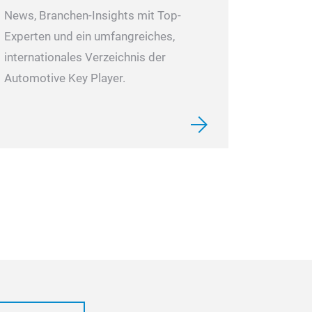
News, Branchen-Insights mit Top-
Experten und ein umfangreiches,
internationales Verzeichnis der
Automotive Key Player.