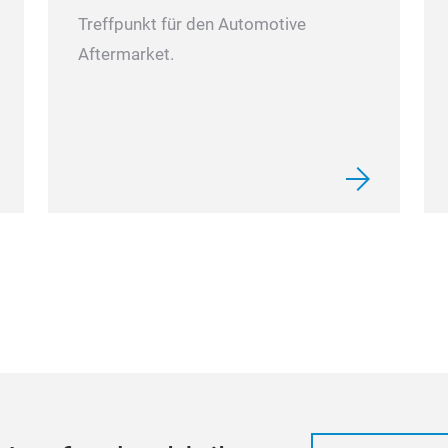
Treffpunkt für den Automotive
Aftermarket.