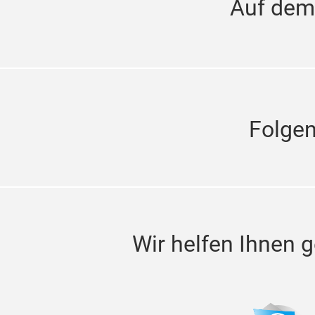
Auf dem
Folge
Wir helfen Ihnen g