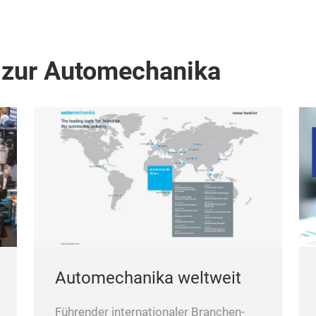
 zur Automechanika
Automechanika weltweit
Führender internationaler Branchen-