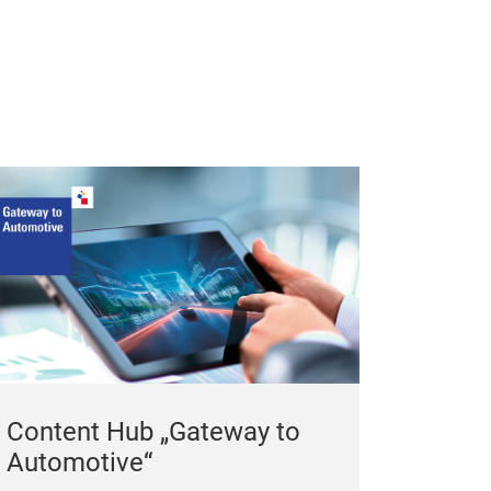
Content Hub „Gateway to
Automotive“