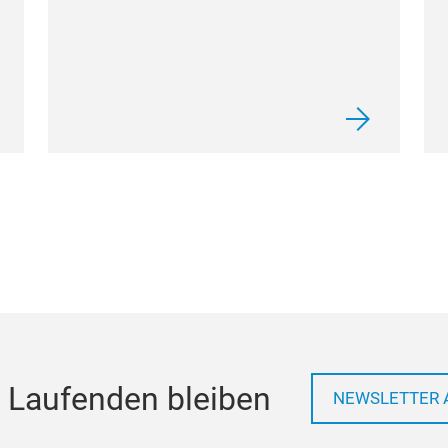
 Laufenden bleiben
NEWSLETTER 