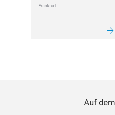
Frankfurt.
Auf dem