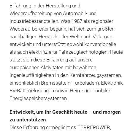
Erfahrung in der Herstellung und
Wiederaufbereitung von Automobil- und
Industriebestandteilen. Was 1987 als regionaler
Wiederaufbereiter begann, hat sich zum größten
nachhaltigen Hersteller der Welt nach Volumen
entwickelt und unterstützt sowohl konventionelle
als auch elektrifizierte Fahrzeugtechnologien. Heute
stützt sich diese Erfahrung auf unsere
europäischen Aktivitäten mit bewährten
Ingenieurfähigkeiten in den Kernfahrzeugsystemen,
einschließlich Bremssätteln, Turboladern, Elektronik,
EV-Batterielösungen sowie Heim- und mobilen
Energiespeichersystemen.
OE-
Entwickelt, um Ihr Geschäft heute – und morgen
Präz
zu unterstützen
Über
Diese Erfahrung ermöglicht es TERREPOWER,