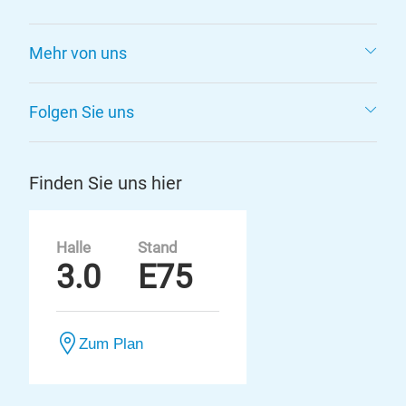
Mehr von uns
Folgen Sie uns
Finden Sie uns hier
Halle
Stand
3.0
E75
Zum Plan