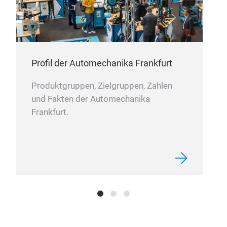
Profil der Automechanika Frankfurt
Produktgruppen, Zielgruppen, Zahlen
und Fakten der Automechanika
Frankfurt.