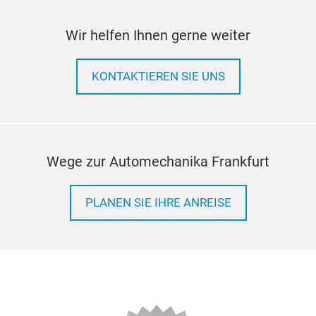
Wir helfen Ihnen gerne weiter
KONTAKTIEREN SIE UNS
Wege zur Automechanika Frankfurt
PLANEN SIE IHRE ANREISE