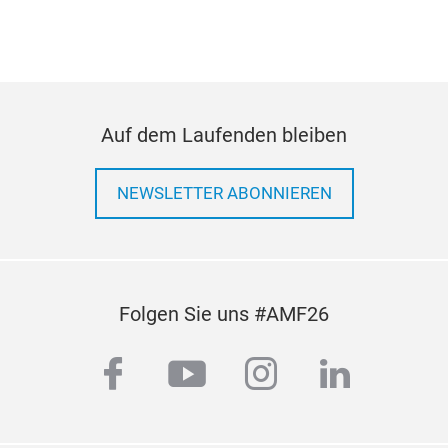
Auf dem Laufenden bleiben
NEWSLETTER ABONNIEREN
Folgen Sie uns #AMF26
facebook
youtube
instagram
linkedi