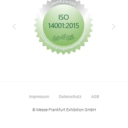
Zurück
Vor
Impressum
Datenschutz
AGB
© Messe Frankfurt Exhibition GmbH