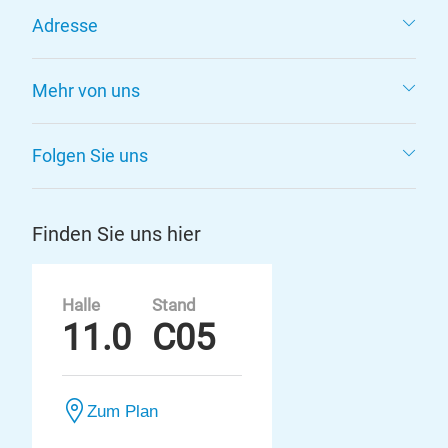
Adresse
Mehr von uns
Folgen Sie uns
Finden Sie uns hier
Halle
Stand
11.0
C05
Zum Plan