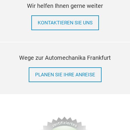
Wir helfen Ihnen gerne weiter
KONTAKTIEREN SIE UNS
Wege zur Automechanika Frankfurt
PLANEN SIE IHRE ANREISE