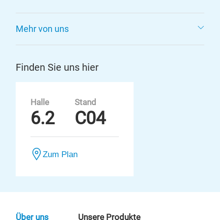
Mehr von uns
Finden Sie uns hier
Halle
Stand
6.2
C04
Zum Plan
Über uns
Unsere Produkte