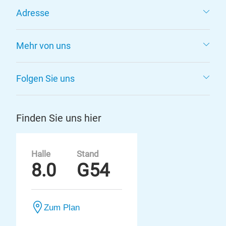
Adresse
Mehr von uns
Folgen Sie uns
Finden Sie uns hier
Halle
Stand
8.0
G54
Zum Plan