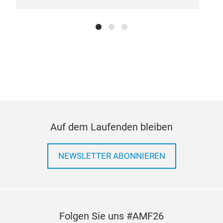
Auf dem Laufenden bleiben
NEWSLETTER ABONNIEREN
Folgen Sie uns #AMF26