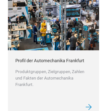
Profil der Automechanika Frankfurt
Produktgruppen, Zielgruppen, Zahlen
und Fakten der Automechanika
Frankfurt.