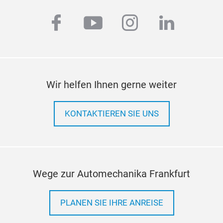
facebook
youtube
instagram
linkedi
Wir helfen Ihnen gerne weiter
KONTAKTIEREN SIE UNS
Wege zur Automechanika Frankfurt
PLANEN SIE IHRE ANREISE