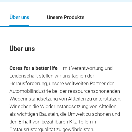
Über uns
Unsere Produkte
Über uns
Un
Cores for a better life
– mit Verantwortung und
Leidenschaft stellen wir uns täglich der
Herausforderung, unsere weltweiten Partner der
Automobilindustrie bei der ressourcenschonenden
Wiederinstandsetzung von Altteilen zu unterstützen.
Wir sehen die Wiederinstandsetzung von Altteilen
als wichtigen Baustein, die Umwelt zu schonen und
den Erhalt von bezahlbaren Kfz-Teilen in
Erstausrüsterqualität zu gewährleisten.