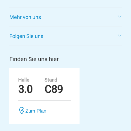
Mehr von uns
Folgen Sie uns
Finden Sie uns hier
Halle
Stand
3.0
C89
Zum Plan