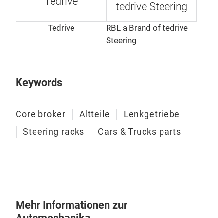
Tedrive
tedrive Steering
Tedrive
RBL a Brand of tedrive
Steering
Keywords
Core broker
Altteile
Lenkgetriebe
Steering racks
Cars & Trucks parts
Mehr Informationen zur
Automechanika