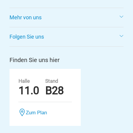
Mehr von uns
Folgen Sie uns
Finden Sie uns hier
Halle
Stand
11.0
B28
Zum Plan