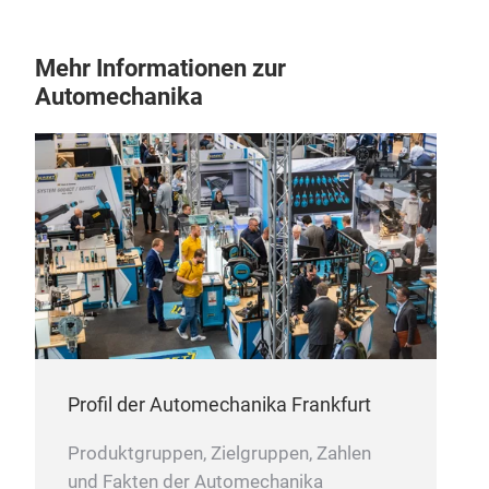
Mehr Informationen zur
Automechanika
Profil der Automechanika Frankfurt
Produktgruppen, Zielgruppen, Zahlen
und Fakten der Automechanika