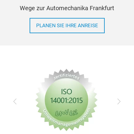
Wege zur Automechanika Frankfurt
PLANEN SIE IHRE ANREISE
Zurück
Vor