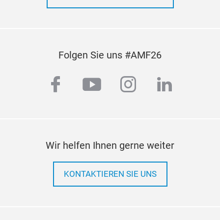
Folgen Sie uns #AMF26
facebook
youtube
instagram
linkedi
Wir helfen Ihnen gerne weiter
KONTAKTIEREN SIE UNS