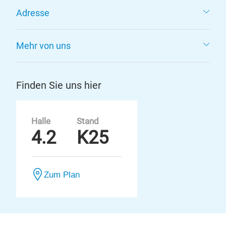
Adresse
Mehr von uns
Finden Sie uns hier
Halle
Stand
4.2
K25
Zum Plan