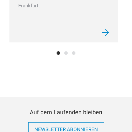
Frankfurt.
Auf dem Laufenden bleiben
NEWSLETTER ABONNIEREN