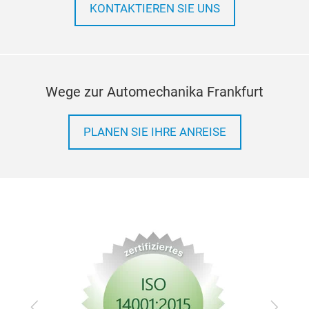
KONTAKTIEREN SIE UNS
Wege zur Automechanika Frankfurt
PLANEN SIE IHRE ANREISE
Zurück
Vor