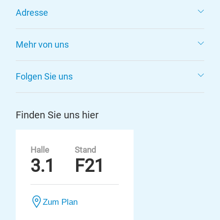
Adresse
Mehr von uns
Folgen Sie uns
Finden Sie uns hier
Halle
Stand
3.1
F21
Zum Plan