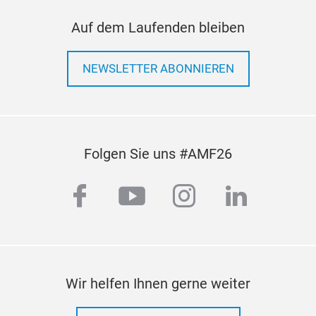
Auf dem Laufenden bleiben
NEWSLETTER ABONNIEREN
Folgen Sie uns #AMF26
facebook
youtube
instagram
linkedi
Wir helfen Ihnen gerne weiter