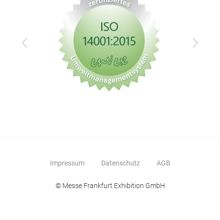
Zurück
Vor
Impressum
Datenschutz
AGB
© Messe Frankfurt Exhibition GmbH