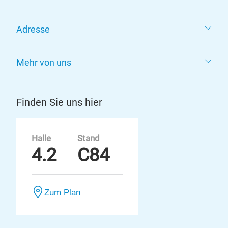
Adresse
Mehr von uns
Finden Sie uns hier
Halle
Stand
4.2
C84
Zum Plan