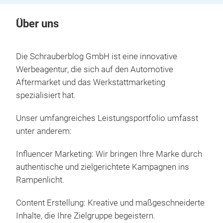
Über uns
Die Schrauberblog GmbH ist eine innovative
Werbeagentur, die sich auf den Automotive
Aftermarket und das Werkstattmarketing
spezialisiert hat.
Unser umfangreiches Leistungsportfolio umfasst
unter anderem:
Influencer Marketing: Wir bringen Ihre Marke durch
authentische und zielgerichtete Kampagnen ins
Rampenlicht.
Content Erstellung: Kreative und maßgeschneiderte
Inhalte, die Ihre Zielgruppe begeistern.