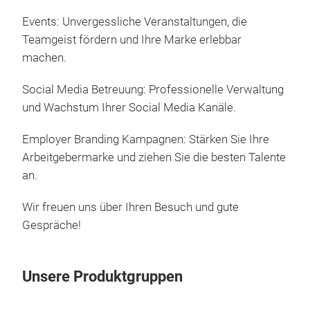
Events: Unvergessliche Veranstaltungen, die
Teamgeist fördern und Ihre Marke erlebbar
machen.
Social Media Betreuung: Professionelle Verwaltung
und Wachstum Ihrer Social Media Kanäle.
Employer Branding Kampagnen: Stärken Sie Ihre
Arbeitgebermarke und ziehen Sie die besten Talente
an.
Wir freuen uns über Ihren Besuch und gute
Gespräche!
Unsere Produktgruppen