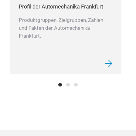
Profil der Automechanika Frankfurt
Produktgruppen, Zielgruppen, Zahlen
und Fakten der Automechanika
Frankfurt.