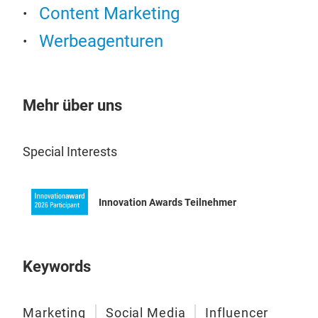
Content Marketing
Werbeagenturen
Mehr über uns
Special Interests
Innovation Awards Teilnehmer
Keywords
Marketing
Social Media
Influencer