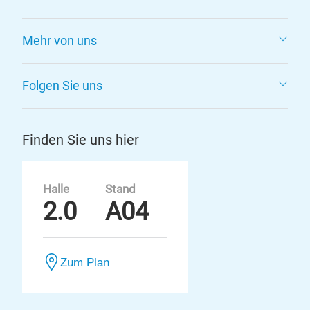
Mehr von uns
Folgen Sie uns
Finden Sie uns hier
Halle
Stand
2.0
A04
Zum Plan