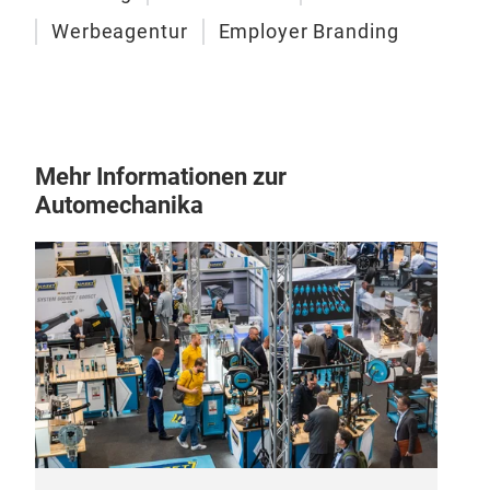
Werbeagentur
Employer Branding
Mehr Informationen zur
Automechanika