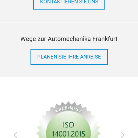
KONTAKTIEREN SIE UNS
Wege zur Automechanika Frankfurt
PLANEN SIE IHRE ANREISE
Zurück
Vor