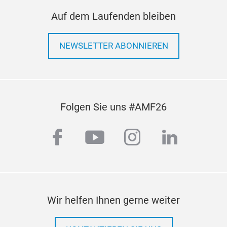
Auf dem Laufenden bleiben
NEWSLETTER ABONNIEREN
Folgen Sie uns #AMF26
facebook
youtube
instagram
linkedi
Wir helfen Ihnen gerne weiter