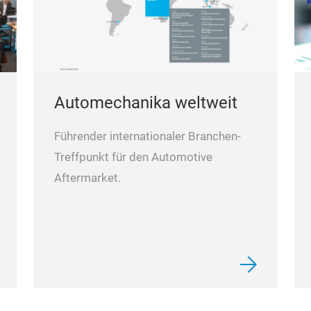
Automechanika weltweit
Führender internationaler Branchen-
Treffpunkt für den Automotive
Aftermarket.