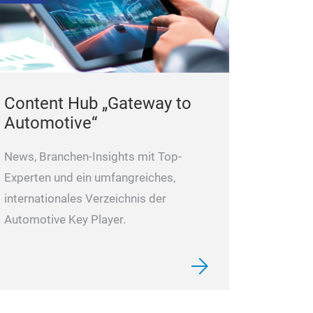
Content Hub „Gateway to
Automotive“
News, Branchen-Insights mit Top-
Experten und ein umfangreiches,
internationales Verzeichnis der
Automotive Key Player.