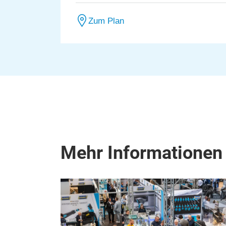
Zum Plan
Mehr Informationen