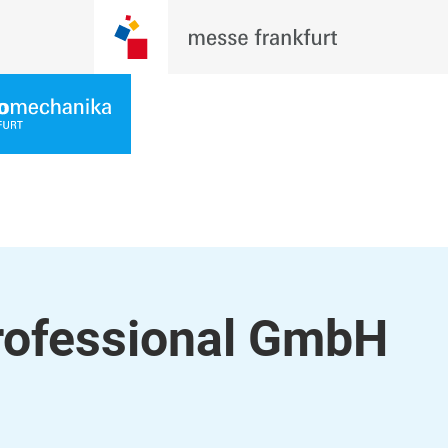
rofessional GmbH