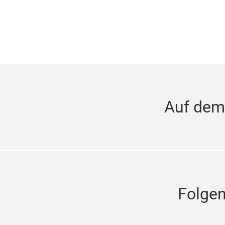
Auf dem
Folge