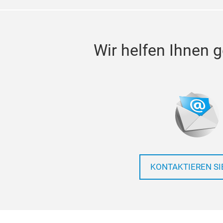
Wir helfen Ihnen g
KONTAKTIEREN SI