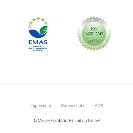
Impressum
Datenschutz
AGB
© Messe Frankfurt Exhibition GmbH