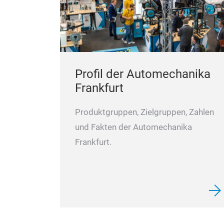
Profil der Automechanika
Frankfurt
Produktgruppen, Zielgruppen, Zahlen
und Fakten der Automechanika
Frankfurt.