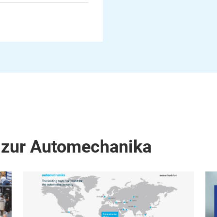
 zur Automechanika