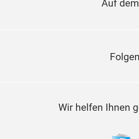
Auf dem
Folge
Wir helfen Ihnen g