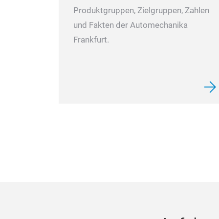
Produktgruppen, Zielgruppen, Zahlen
und Fakten der Automechanika
Frankfurt.