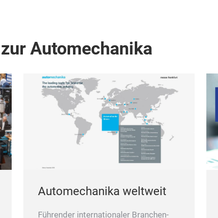
 zur Automechanika
Automechanika weltweit
Führender internationaler Branchen-