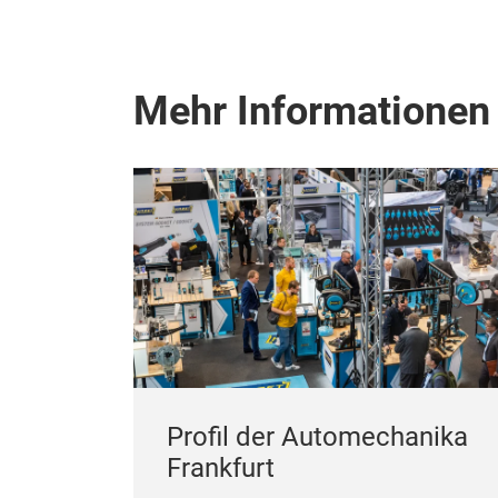
Mehr Informationen
Profil der Automechanika
Frankfurt