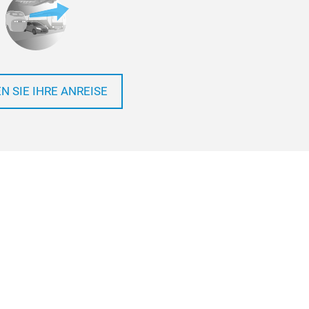
N SIE IHRE ANREISE