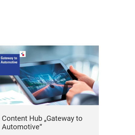
Content Hub „Gateway to
Automotive“