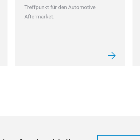
Treffpunkt für den Automotive
Aftermarket.