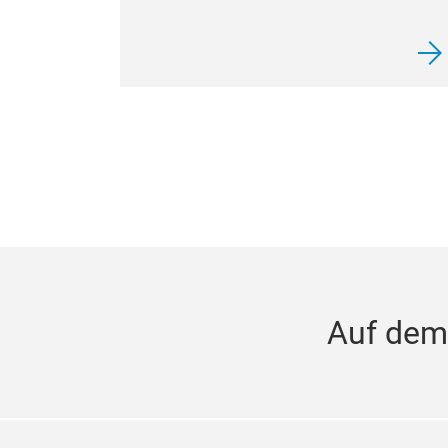
Auf dem