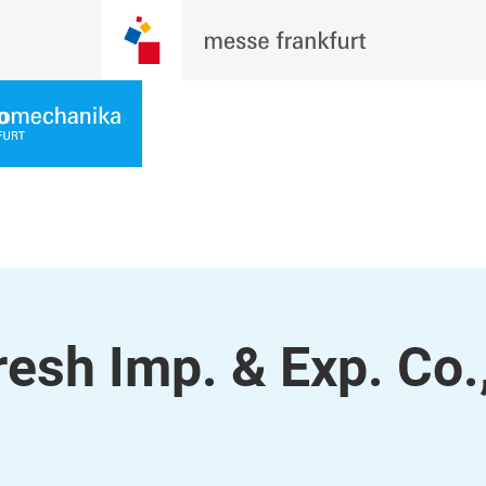
sh Imp. & Exp. Co.,