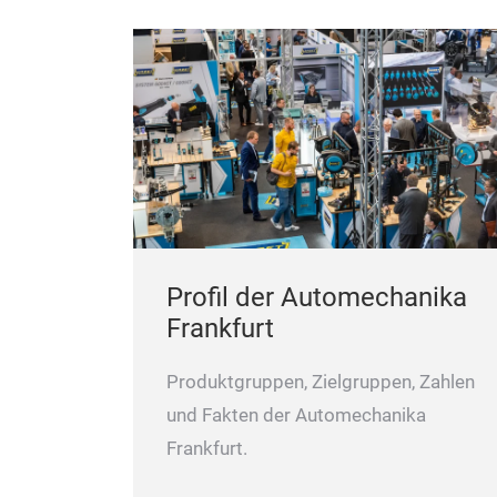
Profil der Automechanika
Frankfurt
Produktgruppen, Zielgruppen, Zahlen
und Fakten der Automechanika
Frankfurt.