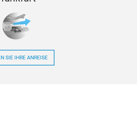
N SIE IHRE ANREISE