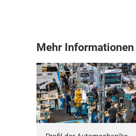
Mehr Informationen