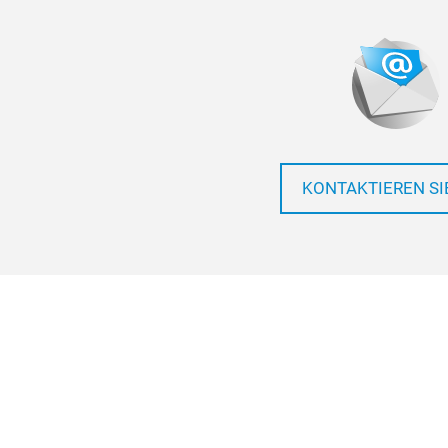
KONTAKTIEREN SI