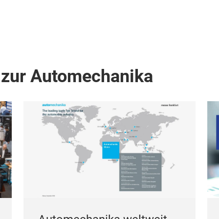
 zur Automechanika