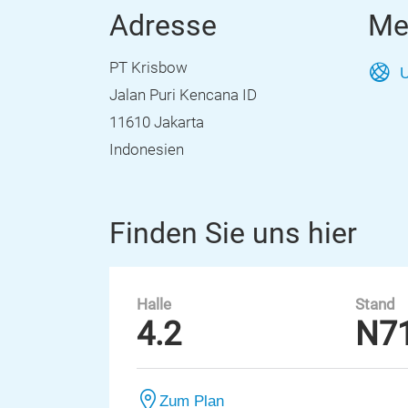
Adresse
Me
PT Krisbow
U
Jalan Puri Kencana ID
11610 Jakarta
Indonesien
Finden Sie uns hier
Halle
Stand
4.2
N7
Zum Plan