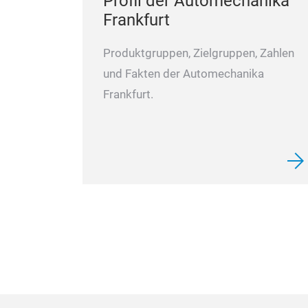
Profil der Automechanika
Frankfurt
Produktgruppen, Zielgruppen, Zahlen
und Fakten der Automechanika
Frankfurt.