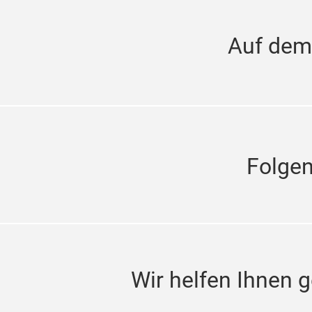
Auf dem
Folge
Wir helfen Ihnen g