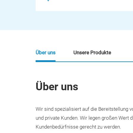
Über uns
Unsere Produkte
Über uns
Wir sind spezialisiert auf die Bereitstellung
und private Kunden. Wir legen großen Wert d
Kundenbedürfnisse gerecht zu werden.