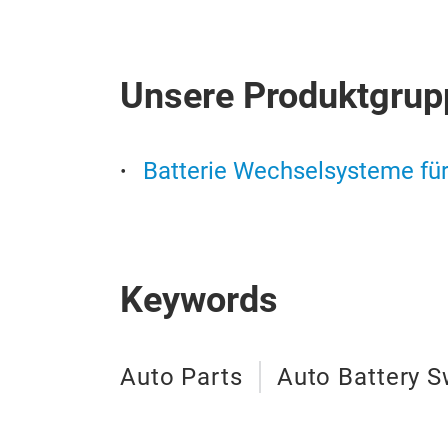
Unsere Produktgrup
Batterie Wechselsysteme fü
Keywords
Auto Parts
Auto Battery S