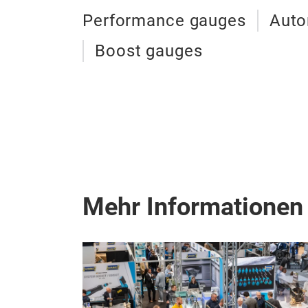
Performance gauges
Auto
Boost gauges
Mehr Informationen