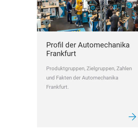
Profil der Automechanika
Frankfurt
Produktgruppen, Zielgruppen, Zahlen
und Fakten der Automechanika
Frankfurt.