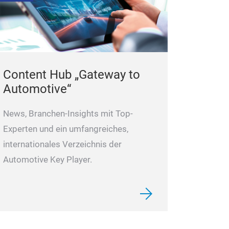
Content Hub „Gateway to
Automotive“
News, Branchen-Insights mit Top-
Experten und ein umfangreiches,
internationales Verzeichnis der
Automotive Key Player.