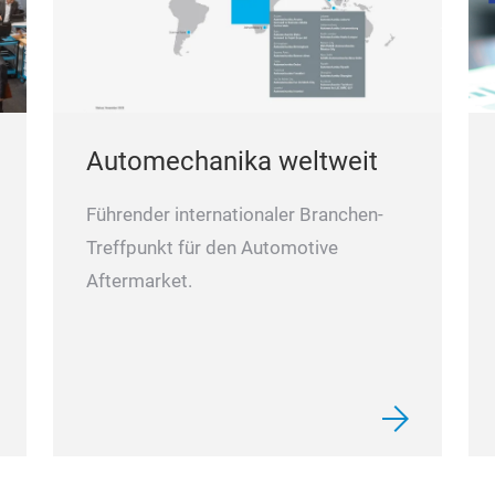
Automechanika weltweit
Führender internationaler Branchen-
Treffpunkt für den Automotive
Aftermarket.