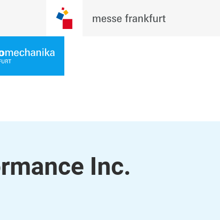
ormance Inc.