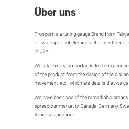
Über uns
Prosport is a tuning gauge Brand from Taiwa
of two important elements: the latest trend i
in USA.
We attach great importance to the experience
of the product, from the design of the dial and
movement, etc., which are details that we ca
We have been one of the remarkable brands
spread our market to Canada, Germany, Swed
America and more.