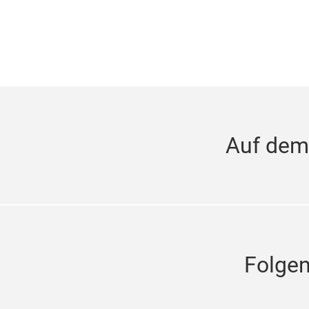
Auf dem
Folge