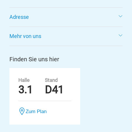
Adresse
Mehr von uns
Finden Sie uns hier
Halle
Stand
3.1
D41
Zum Plan