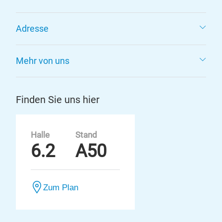
Adresse
Mehr von uns
Finden Sie uns hier
Halle
Stand
6.2
A50
Zum Plan