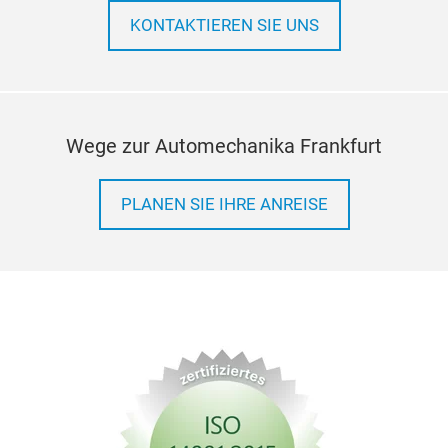
KONTAKTIEREN SIE UNS
Wege zur Automechanika Frankfurt
PLANEN SIE IHRE ANREISE