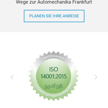
Wege zur Automechanika Frankfurt
PLANEN SIE IHRE ANREISE
Zurück
Vor