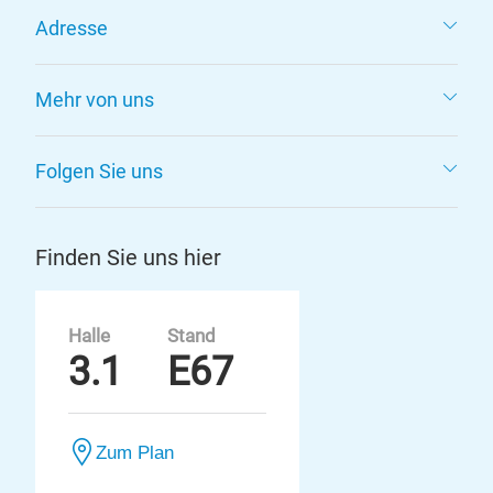
Adresse
Mehr von uns
Folgen Sie uns
Finden Sie uns hier
Halle
Stand
3.1
E67
Zum Plan