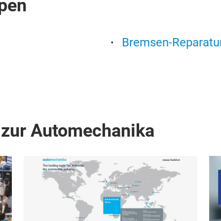
pen
Bremsen-Reparatu
 zur Automechanika