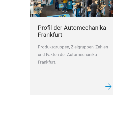
Profil der Automechanika
Frankfurt
Produktgruppen, Zielgruppen, Zahlen
und Fakten der Automechanika
Frankfurt.