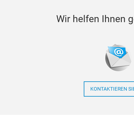
Wir helfen Ihnen g
KONTAKTIEREN SI