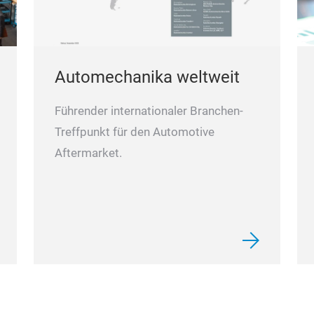
Automechanika weltweit
Führender internationaler Branchen-
Treffpunkt für den Automotive
Aftermarket.