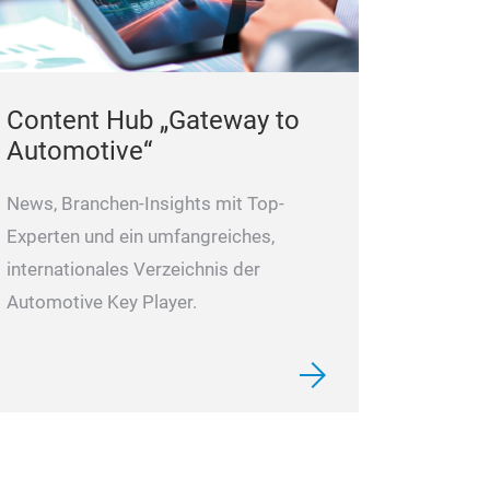
Content Hub „Gateway to
Automotive“
News, Branchen-Insights mit Top-
Experten und ein umfangreiches,
internationales Verzeichnis der
Automotive Key Player.