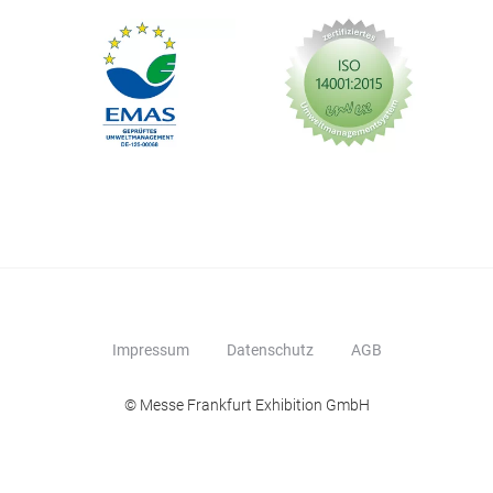
Impressum
Datenschutz
AGB
© Messe Frankfurt Exhibition GmbH