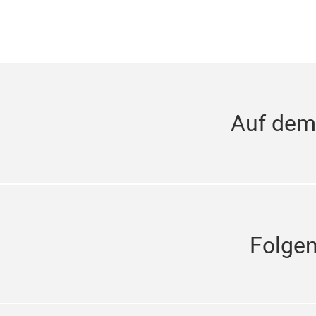
Auf dem
Folge