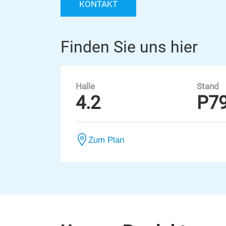
KONTAKT
Finden Sie uns hier
Halle
Stand
4.2
P7
Zum Plan