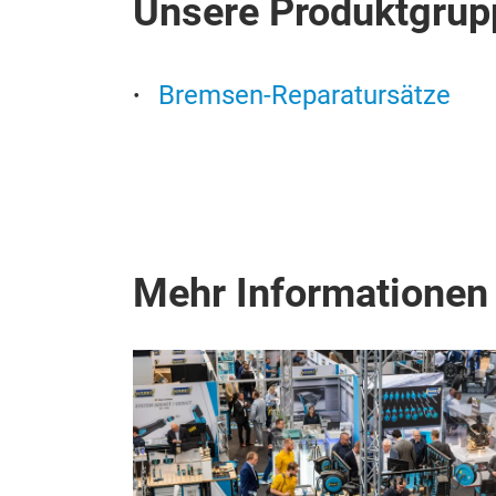
Unsere Produktgrup
Bremsen-Reparatursätze
Mehr Informationen