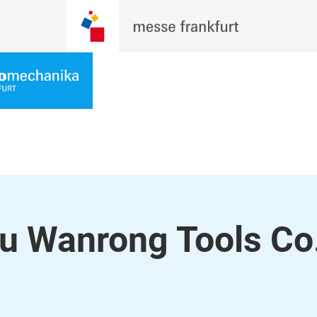
u Wanrong Tools Co.