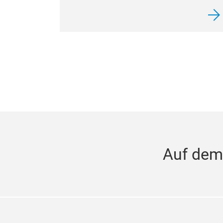
Auf dem