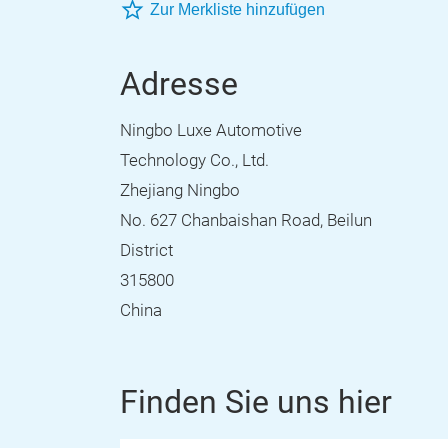
Zur Merkliste hinzufügen
Adresse
Ningbo Luxe Automotive
Technology Co., Ltd.
Zhejiang Ningbo
No. 627 Chanbaishan Road, Beilun
District
315800
China
Finden Sie uns hier