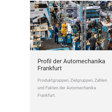
Profil der Automechanika
Frankfurt
Produktgruppen, Zielgruppen, Zahlen
und Fakten der Automechanika
Frankfurt.