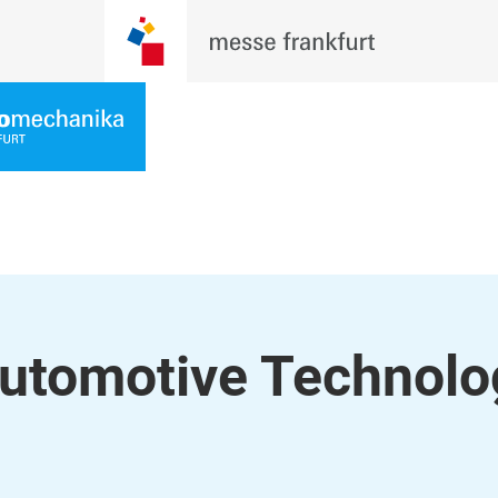
utomotive Technolo