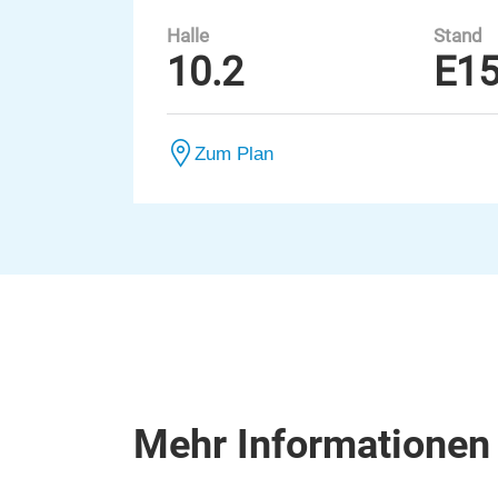
Halle
Stand
10.2
E1
Zum Plan
Mehr Informationen