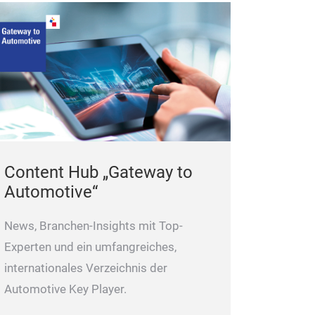
Content Hub „Gateway to
Automotive“
News, Branchen-Insights mit Top-
Experten und ein umfangreiches,
internationales Verzeichnis der
Automotive Key Player.