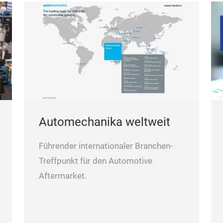
Automechanika weltweit
Führender internationaler Branchen-
Treffpunkt für den Automotive
Aftermarket.