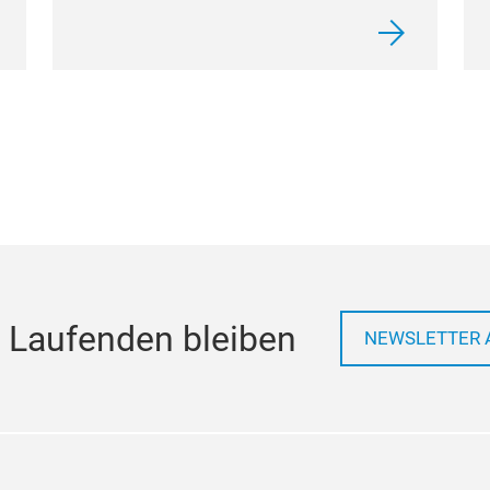
 Laufenden bleiben
NEWSLETTER 