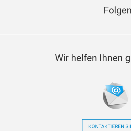
Folge
Wir helfen Ihnen g
KONTAKTIEREN SI