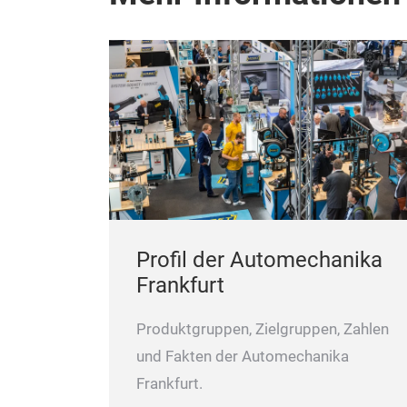
Profil der Automechanika
Frankfurt
Produktgruppen, Zielgruppen, Zahlen
und Fakten der Automechanika
Frankfurt.