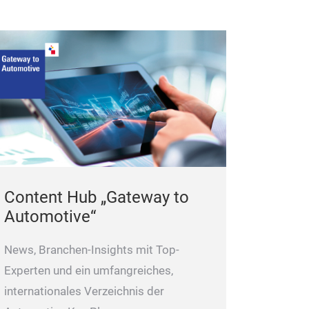
Content Hub „Gateway to
Automotive“
News, Branchen-Insights mit Top-
Experten und ein umfangreiches,
internationales Verzeichnis der