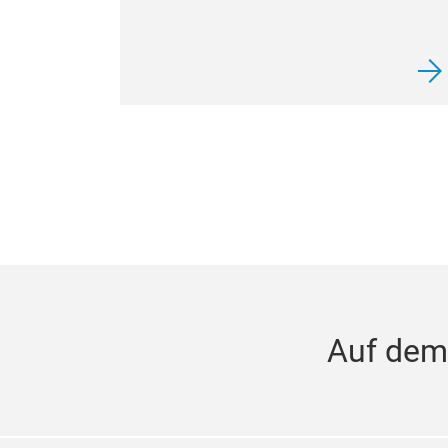
Auf dem