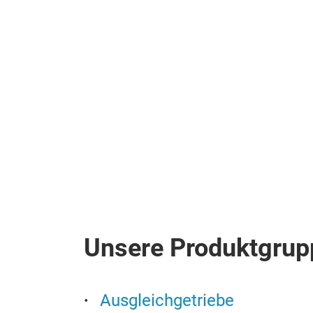
Unsere Produktgrup
Ausgleichgetriebe