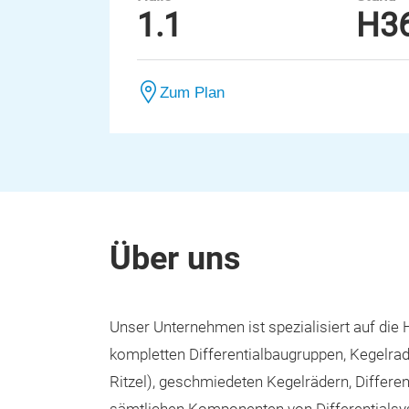
1.1
H3
Zum Plan
Über uns
Unser Unternehmen ist spezialisiert auf die 
kompletten Differentialbaugruppen, Kegelrad
Ritzel), geschmiedeten Kegelrädern, Differe