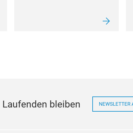
 Laufenden bleiben
NEWSLETTER 