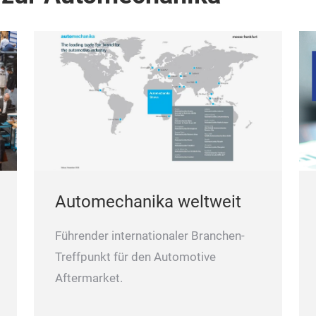
Automechanika weltweit
Führender internationaler Branchen-
Treffpunkt für den Automotive
Aftermarket.