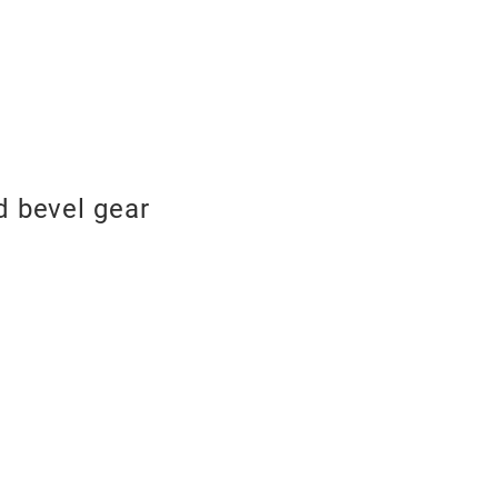
d bevel gear