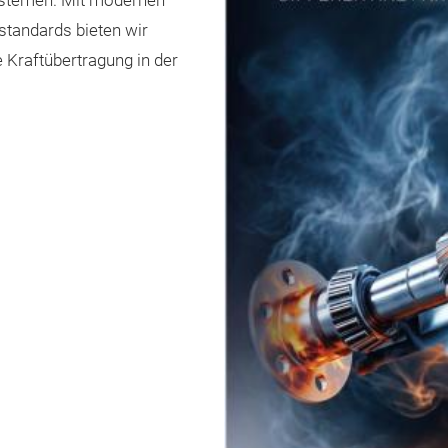
ystemen. Mit modernen
standards bieten wir
 Kraftübertragung in der