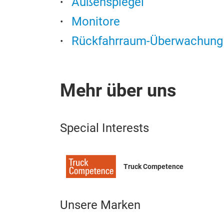
Außenspiegel
Monitore
Rückfahrraum-Überwachung
Mehr über uns
Special Interests
Truck Competence
Unsere Marken