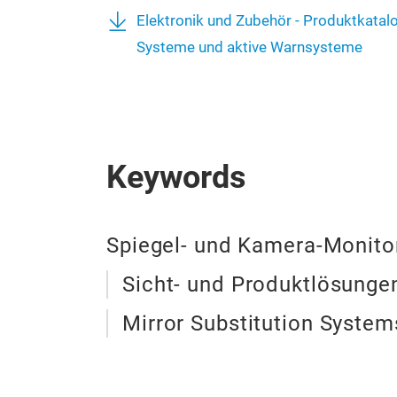
Elektronik und Zubehör - Produktkatal
Systeme und aktive Warnsysteme
Keywords
Spiegel- und Kamera-Monito
Sicht- und Produktlösunge
Mirror Substitution System