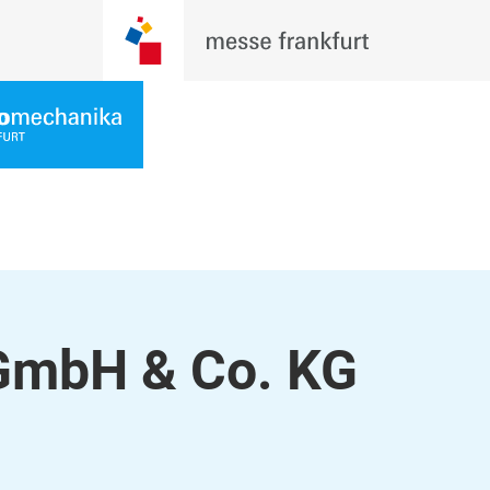
mbH & Co. KG