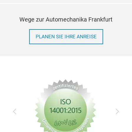
Wege zur Automechanika Frankfurt
PLANEN SIE IHRE ANREISE
Zurück
Vor