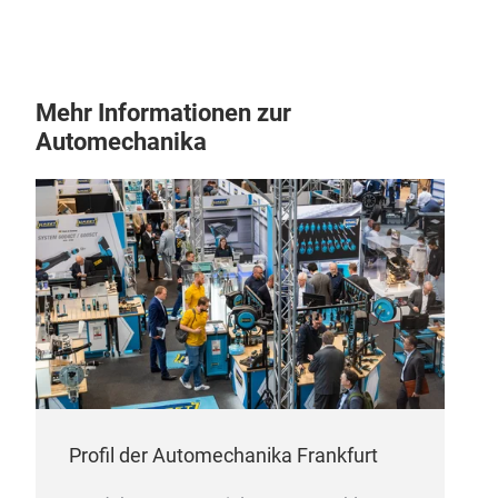
Mehr Informationen zur
Automechanika
Profil der Automechanika Frankfurt