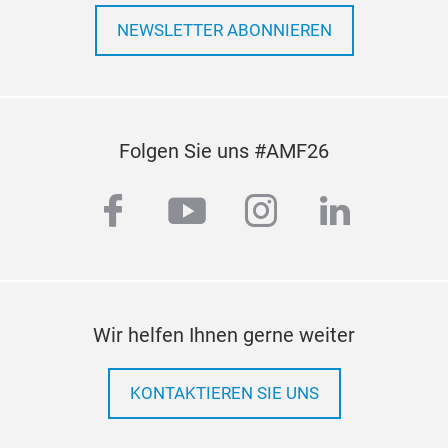
NEWSLETTER ABONNIEREN
Folgen Sie uns #AMF26
facebook
youtube
instagram
linkedi
Wir helfen Ihnen gerne weiter
KONTAKTIEREN SIE UNS