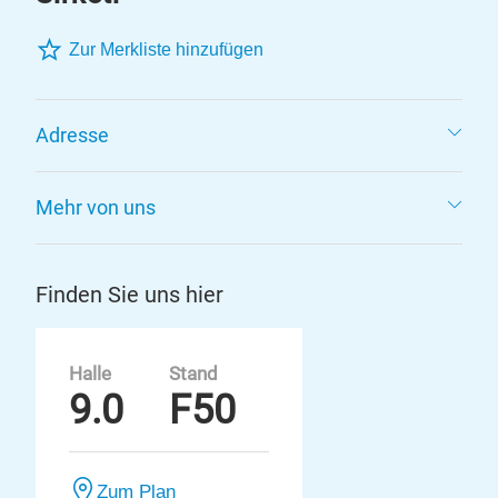
Zur Merkliste hinzufügen
Adresse
Mehr von uns
Finden Sie uns hier
Halle
Stand
9.0
F50
Zum Plan