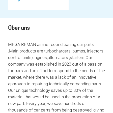
Über uns
MEGA REMAN aim is reconditioning car parts
.Main products are turbochargers, pumps, injectors,
control units,engines,alternators ,starters.Our
company was established in 2023 out of a passion
for cars and an effort to respond to the needs of the
market, where there was a lack of an innovative
approach to repairing technically demanding parts.
Our unique technology saves up to 80% of the
material that would be used in the production of a
new part. Every year, we save hundreds of
thousands of car parts from being destroyed, giving