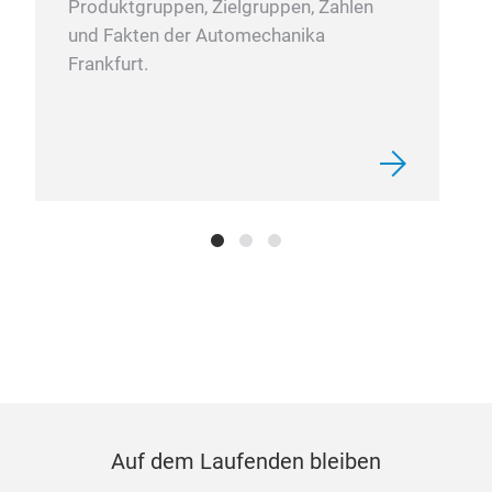
Produktgruppen, Zielgruppen, Zahlen
und Fakten der Automechanika
Frankfurt.
Auf dem Laufenden bleiben