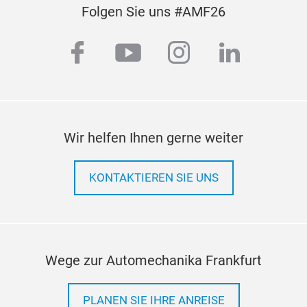
Folgen Sie uns #AMF26
facebook
youtube
instagram
linkedi
Wir helfen Ihnen gerne weiter
KONTAKTIEREN SIE UNS
Wege zur Automechanika Frankfurt
PLANEN SIE IHRE ANREISE