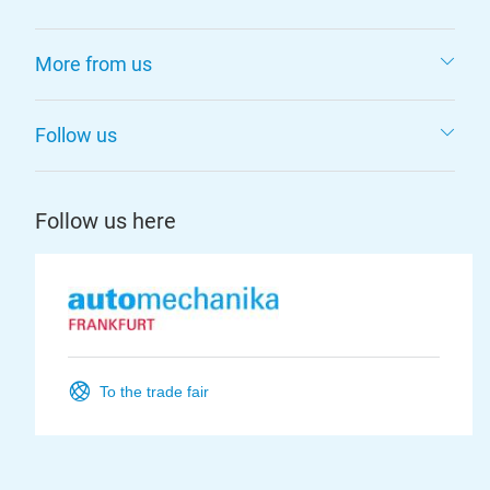
More from us
Follow us
Follow us here
To the trade fair