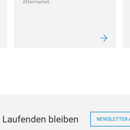
Aftermarket.
 Laufenden bleiben
NEWSLETTER 