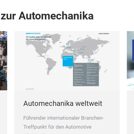
 zur Automechanika
Automechanika weltweit
Führender internationaler Branchen-
Treffpunkt für den Automotive