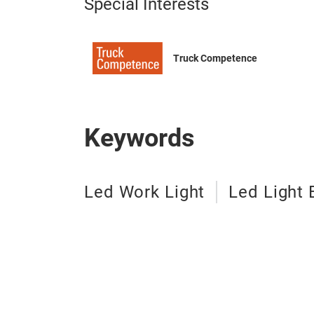
Special Interests
Truck Competence
Keywords
Led Work Light
Led Light 