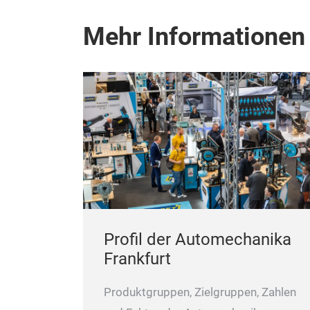
Mehr Informationen
Profil der Automechanika
Frankfurt
Produktgruppen, Zielgruppen, Zahlen