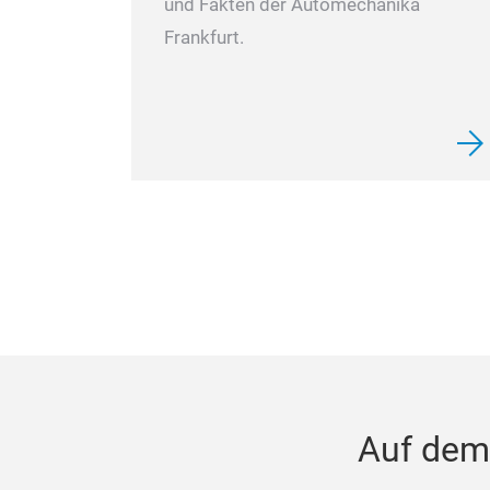
und Fakten der Automechanika
Frankfurt.
Auf dem