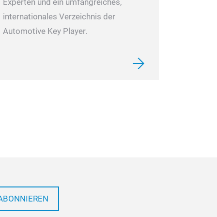
Experten und ein umfangreiches,
internationales Verzeichnis der
Automotive Key Player.
ABONNIEREN