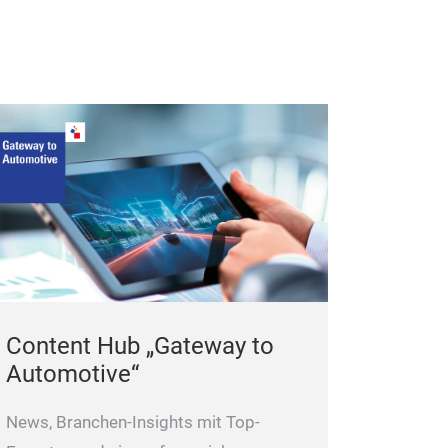
Content Hub „Gateway to
Automotive“
News, Branchen-Insights mit Top-