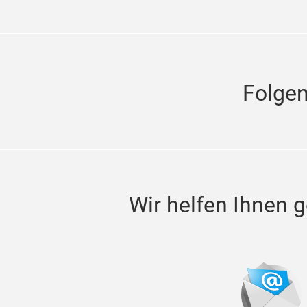
Folge
Wir helfen Ihnen g