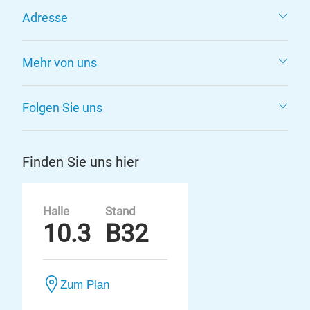
Adresse
Mehr von uns
Folgen Sie uns
Finden Sie uns hier
Halle
Stand
10.3
B32
Zum Plan